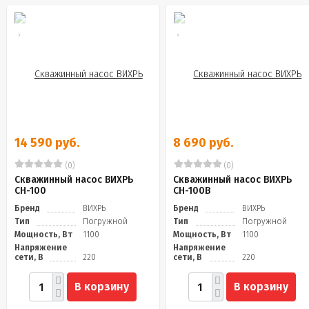
14 590 руб.
8 690 руб.
(0)
(0)
Скважинный насос ВИХРЬ
Скважинный насос ВИХРЬ
СН-100
СН-100В
Бренд
ВИХРЬ
Бренд
ВИХРЬ
Тип
Погружной
Тип
Погружной
Мощность, Вт
1100
Мощность, Вт
1100
Напряжение
Напряжение
сети, В
220
сети, В
220
В корзину
В корзину