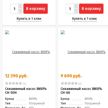
В корзину
В корзину
Купить в 1 клик
Купить в 1 клик
12 390 руб.
9 690 руб.
(0)
(0)
Скважинный насос ВИХРЬ
Скважинный насос ВИХРЬ
СН-50Н
СН-60
Бренд
ВИХРЬ
Бренд
ВИХРЬ
Тип
Погружной
Тип
Погружной