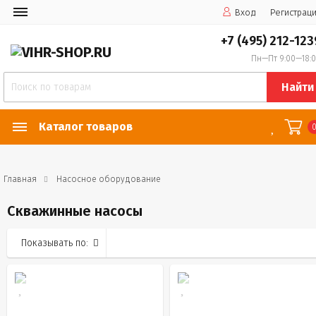
Вход
Регистрац
+7 (495) 212-123
Пн—Пт 9:00—18:
Найти
Каталог товаров
Главная
Насосное оборудование
Скважинные насосы
Показывать по: