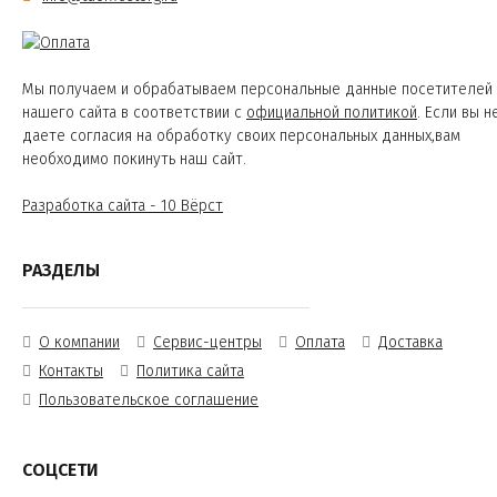
Мы получаем и обрабатываем персональные данные посетителей
нашего сайта в соответствии с
официальной политикой
. Если вы н
даете согласия на обработку своих персональных данных,вам
необходимо покинуть наш сайт.
Разработка сайта - 10 Вёрст
РАЗДЕЛЫ
О компании
Сервис-центры
Оплата
Доставка
Контакты
Политика сайта
Пользовательское соглашение
СОЦСЕТИ