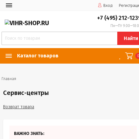
Вход
Регистрац
+7 (495) 212-123
Пн—Пт 9:00—18:
Найти
Каталог товаров
Главная
Сервис-центры
Возврат товара
ВАЖНО ЗНАТЬ: