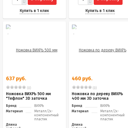
Купить в 1 клик
Купить в 1 клик
637 руб.
460 руб.
(0)
(0)
Ножовка ВИХРЬ 500 мм
Ножовка по дереву ВИХРЬ
"Тефлон" 3D заточка
400 мм 3D заточка
Бренд
ВИХРЬ
Бренд
ВИХРЬ
Материал
Металл/2х-
Материал
Металл/2х-
компонентный
компонентный
пластик
пластик
Длина
Длина