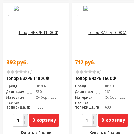
893 руб.
712 руб.
(0)
(0)
Топор ВИХРЬ Т1000Ф
Топор ВИХРЬ Т600Ф
Бренд
ВИХРЬ
Бренд
ВИХРЬ
Длина, мм
580
Длина, мм
360
Материал
Фибергласс
Материал
Фибергласс
Вес без
Вес без
топорища, гр
1000
топорища, гр
600
В корзину
В корзину
Купить в 1 клик
Купить в 1 клик