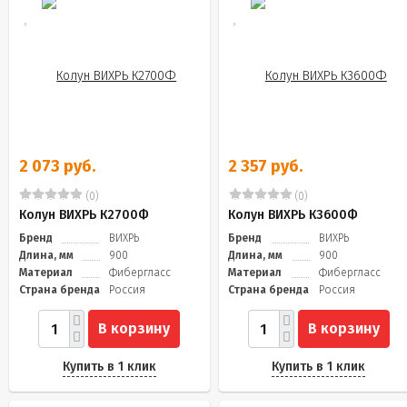
2 073 руб.
2 357 руб.
(0)
(0)
Колун ВИХРЬ К2700Ф
Колун ВИХРЬ К3600Ф
Бренд
ВИХРЬ
Бренд
ВИХРЬ
Длина, мм
900
Длина, мм
900
Материал
Фибергласс
Материал
Фибергласс
Страна бренда
Россия
Страна бренда
Россия
В корзину
В корзину
Купить в 1 клик
Купить в 1 клик