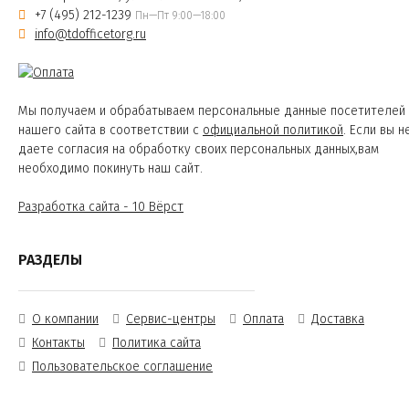
+7 (495) 212-1239
Пн—Пт 9:00—18:00
info@tdofficetorg.ru
Мы получаем и обрабатываем персональные данные посетителей
нашего сайта в соответствии с
официальной политикой
. Если вы н
даете согласия на обработку своих персональных данных,вам
необходимо покинуть наш сайт.
Разработка сайта - 10 Вёрст
РАЗДЕЛЫ
О компании
Сервис-центры
Оплата
Доставка
Контакты
Политика сайта
Пользовательское соглашение