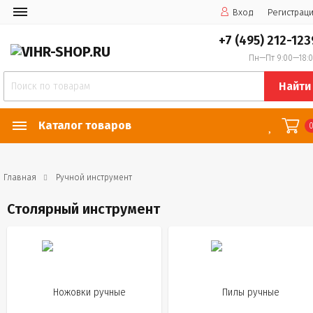
Вход
Регистрац
+7 (495) 212-123
Пн—Пт 9:00—18:
Найти
Каталог товаров
Главная
Ручной инструмент
Столярный инструмент