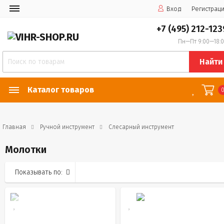
Вход
Регистрац
+7 (495) 212-123
Пн—Пт 9:00—18:
Найти
Каталог товаров
Главная
Ручной инструмент
Слесарный инструмент
Молотки
Показывать по: