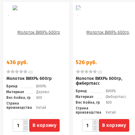
436 руб.
526 руб.
(0)
(0)
Молоток ВИХРЬ 600гр
Молоток ВИХРЬ 600гр,
фибергласс
Бренд
ВИХРЬ
Бренд
ВИХРЬ
Материал
Дерево
Материал
Фибергласс
Вес бойка, гр
600
Вес бойка, гр
600
Страна
производства
Китай
Страна
производства
Китай
В корзину
В корзину