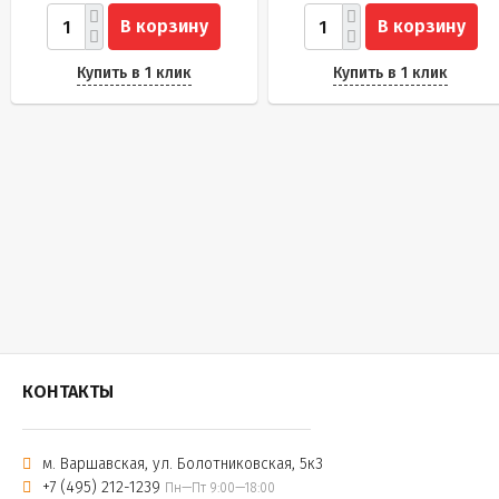
В корзину
В корзину
Купить в 1 клик
Купить в 1 клик
КОНТАКТЫ
м. Варшавская, ул. Болотниковская, 5к3
+7 (495) 212-1239
Пн—Пт 9:00—18:00