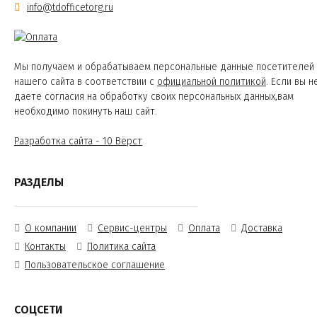
info@tdofficetorg.ru
Мы получаем и обрабатываем персональные данные посетителей
нашего сайта в соответствии с
официальной политикой
. Если вы н
даете согласия на обработку своих персональных данных,вам
необходимо покинуть наш сайт.
Разработка сайта - 10 Вёрст
РАЗДЕЛЫ
О компании
Сервис-центры
Оплата
Доставка
Контакты
Политика сайта
Пользовательское соглашение
СОЦСЕТИ