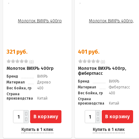
321 руб.
401 руб.
(0)
(0)
Молоток ВИХРЬ 400гр
Молоток ВИХРЬ 400гр,
фибергласс
Бренд
ВИХРЬ
Бренд
ВИХРЬ
Материал
Дерево
Материал
Фибергласс
Вес бойка, гр
400
Вес бойка, гр
400
Страна
производства
Китай
Страна
производства
Китай
В корзину
В корзину
Купить в 1 клик
Купить в 1 клик