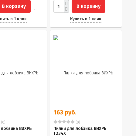
В корзину
В корзину
пить в 1 клик
Купить в 1 клик
163 руб.
(0)
(0)
 лобзика ВИХРЬ
Пилки для лобзика ВИХРЬ
Т234Х