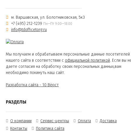
м. Варшавская, ул. Болотниковская, 5к3
+7 (495) 212-1239
Пн—Пт 9:00—18:00
info@tdofficetorg.ru
Мы получаем и обрабатываем персональные данные посетителей
нашего сайта в соответствии с
официальной политикой
. Если вы н
даете согласия на обработку своих персональных данных,вам
необходимо покинуть наш сайт.
Разработка сайта - 10 Вёрст
РАЗДЕЛЫ
О компании
Сервис-центры
Оплата
Доставка
Контакты
Политика сайта