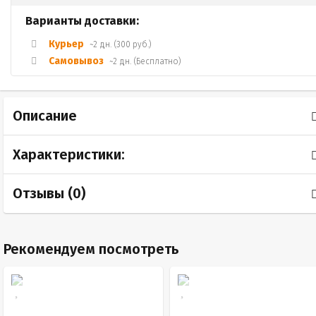
Варианты доставки:
Курьер
~2 дн. (300 руб.)
Самовывоз
~2 дн. (Бесплатно)
Описание
Характеристики:
Отзывы (
0
)
Рекомендуем посмотреть