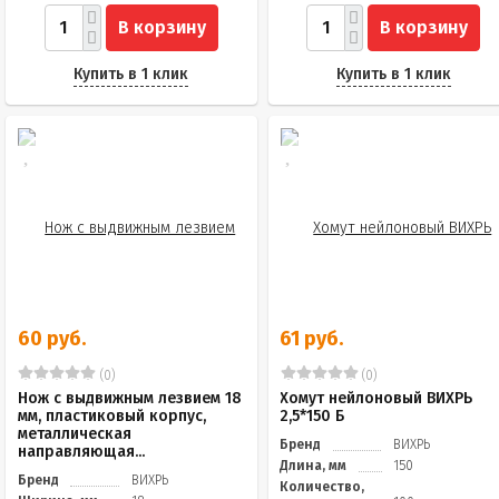
В корзину
В корзину
Купить в 1 клик
Купить в 1 клик
60 руб.
61 руб.
(0)
(0)
Нож с выдвижным лезвием 18
Хомут нейлоновый ВИХРЬ
мм, пластиковый корпус,
2,5*150 Б
металлическая
Бренд
ВИХРЬ
направляющая...
Длина, мм
150
Бренд
ВИХРЬ
Количество,