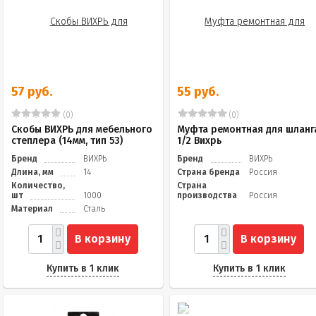
57 руб.
55 руб.
(0)
(0)
Скобы ВИХРЬ для мебельного
Муфта ремонтная для шланг
степлера (14мм, тип 53)
1/2 Вихрь
Бренд
ВИХРЬ
Бренд
ВИХРЬ
Длина, мм
14
Страна бренда
Россия
Количество,
Страна
шт
1000
производства
Россия
Материал
Сталь
В корзину
В корзину
Купить в 1 клик
Купить в 1 клик