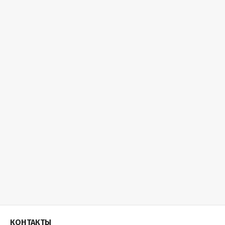
КОНТАКТЫ