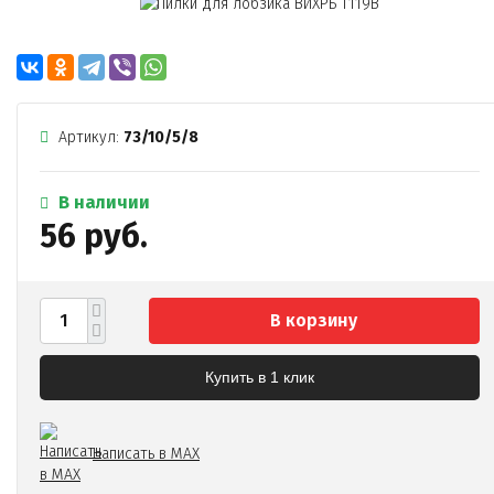
Артикул:
73/10/5/8
В наличии
56 руб.
В корзину
Купить в 1 клик
Написать в MAX