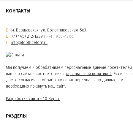
КОНТАКТЫ
м. Варшавская, ул. Болотниковская, 5к3
+7 (495) 212-1239
Пн—Пт 9:00—18:00
info@tdofficetorg.ru
Мы получаем и обрабатываем персональные данные посетителей
нашего сайта в соответствии с
официальной политикой
. Если вы н
даете согласия на обработку своих персональных данных,вам
необходимо покинуть наш сайт.
Разработка сайта - 10 Вёрст
РАЗДЕЛЫ