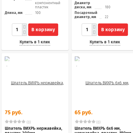
компонентный
Диаметр
пластик
диска, мм
180
Длина, мм
100
Посадочный
диаметр, мм
22
В корзину
В корзину
Купить в 1 клик
Купить в 1 клик
75 руб.
65 руб.
(0)
(0)
Шпатель ВИХРЬ нержавейка,
Шпатель ВИХРЬ 6х6 мм,