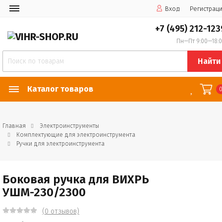
Вход
Регистрац
+7 (495) 212-123
Пн—Пт 9:00—18:
Найти
Каталог товаров
Главная
Электроинструменты
Комплектующие для электроинструмента
Ручки для электроинструмента
Боковая ручка для ВИХРЬ
УШМ-230/2300
(0 отзывов)