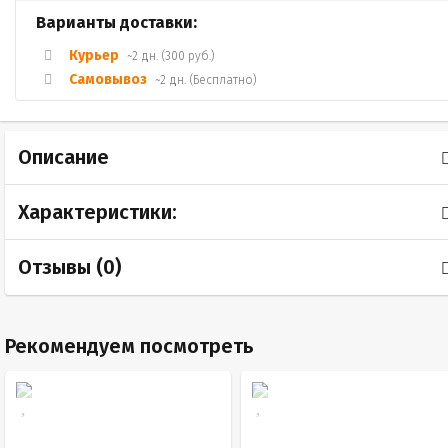
Варианты доставки:
Курьер
~2 дн. (300 руб.)
Самовывоз
~2 дн. (Бесплатно)
Описание
Характеристики:
Отзывы (
0
)
Рекомендуем посмотреть