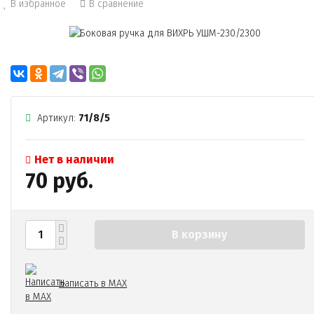
В избранное
В сравнение
Артикул:
71/8/5
Нет в наличии
70 руб.
В корзину
Написать в MAX