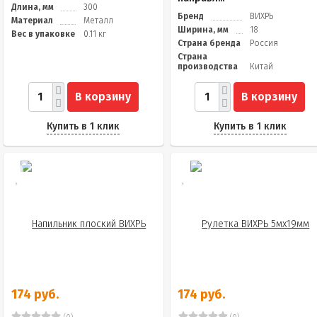
Длина, мм
300
Бренд
ВИХРЬ
Материал
Металл
Ширина, мм
18
Вес в упаковке
0.11 кг
Страна бренда
Россия
Страна
производства
Китай
В корзину
В корзину
Купить в 1 клик
Купить в 1 клик
174 руб.
174 руб.