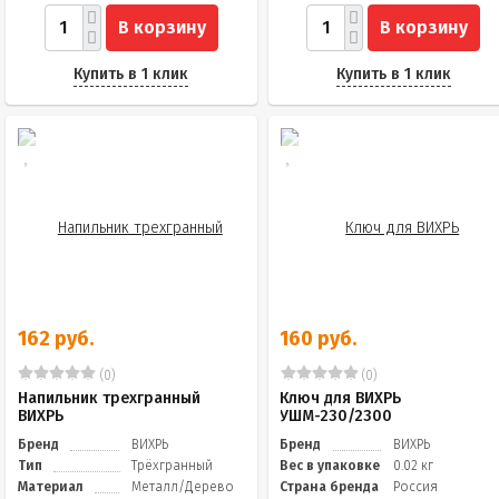
В корзину
В корзину
Купить в 1 клик
Купить в 1 клик
162 руб.
160 руб.
(0)
(0)
Напильник трехгранный
Ключ для ВИХРЬ
ВИХРЬ
УШМ-230/2300
Бренд
ВИХРЬ
Бренд
ВИХРЬ
Тип
Трёхгранный
Вес в упаковке
0.02 кг
Материал
Металл/Дерево
Страна бренда
Россия