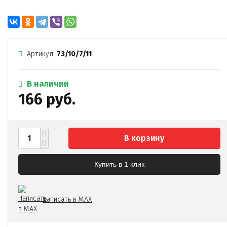
Артикул:
73/10/7/11
В наличии
166 руб.
В корзину
Купить в 1 клик
Написать в MAX