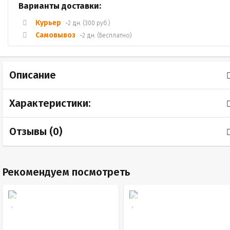
Варианты доставки:
Курьер
~2 дн. (300 руб.)
Самовывоз
~2 дн. (Бесплатно)
Описание
Характеристики:
Отзывы (
0
)
Рекомендуем посмотреть