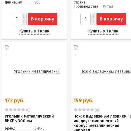
Длина, мм
200
Страна
производства
Китай
В корзину
В корзину
Купить в 1 клик
Купить в 1 клик
172 руб.
159 руб.
(0)
(0)
Угольник металлический
Нож с выдвижным лезвием 1
ВИХРЬ 300 мм
мм, двухкомпонентный
корпус, металлическая
Бренд
ВИХРЬ
направл...