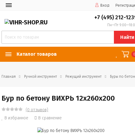
Вход
Регистрац
+7 (495) 212-123
Пн—Пт 9:00—18:
Найти
Каталог товаров
Главная
Ручной инструмент
Режущий инструмент
Буры по бетон
Бур по бетону ВИХРЬ 12x260x200
(0 отзывов)
В избранное
В сравнение