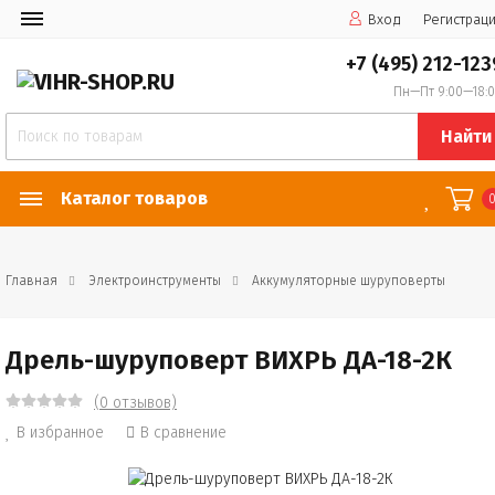
Вход
Регистрац
+7 (495) 212-123
Пн—Пт 9:00—18:
Найти
Каталог товаров
Главная
Электроинструменты
Аккумуляторные шуруповерты
Дрель-шуруповерт ВИХРЬ ДА-18-2К
(0 отзывов)
В избранное
В сравнение