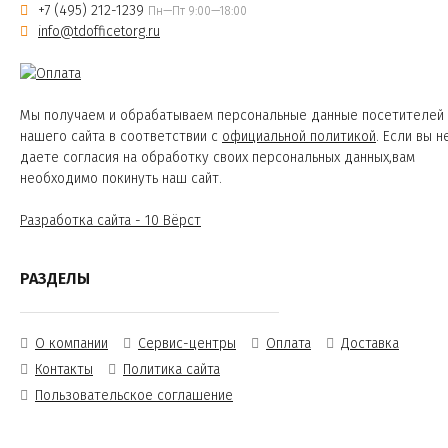
+7 (495) 212-1239
Пн—Пт 9:00—18:00
info@tdofficetorg.ru
Мы получаем и обрабатываем персональные данные посетителей
нашего сайта в соответствии с
официальной политикой
. Если вы н
даете согласия на обработку своих персональных данных,вам
необходимо покинуть наш сайт.
Разработка сайта - 10 Вёрст
РАЗДЕЛЫ
О компании
Сервис-центры
Оплата
Доставка
Контакты
Политика сайта
Пользовательское соглашение