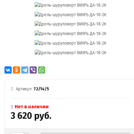
Артикул:
72/14/5
Нет в наличии
3 620 руб.