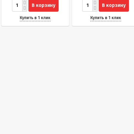
В корзину
В корзину
Купить в 1 клик
Купить в 1 клик