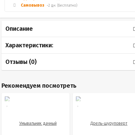
Самовывоз
~2 дн. (Бесплатно)
Описание
Характеристики:
Отзывы (
0
)
Рекомендуем посмотреть