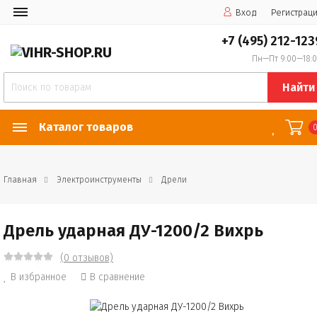
Вход
Регистрац
+7 (495) 212-123
Пн—Пт 9:00—18:
Найти
Каталог товаров
Главная
Электроинструменты
Дрели
Дрель ударная ДУ-1200/2 Вихрь
(0 отзывов)
В избранное
В сравнение