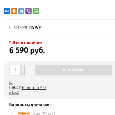
Артикул:
72/8/9
Нет в наличии
6 590 руб.
В корзину
Написать в MAX
Варианты доставки:
Курьер
~2 дн. (300 руб.)