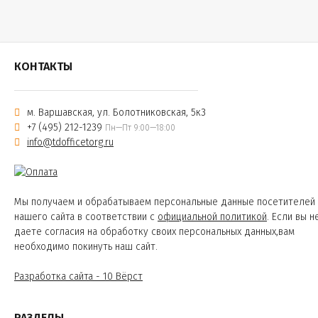
КОНТАКТЫ
м. Варшавская, ул. Болотниковская, 5к3
+7 (495) 212-1239
Пн—Пт 9:00—18:00
info@tdofficetorg.ru
Мы получаем и обрабатываем персональные данные посетителей
нашего сайта в соответствии с
официальной политикой
. Если вы н
даете согласия на обработку своих персональных данных,вам
необходимо покинуть наш сайт.
Разработка сайта - 10 Вёрст
РАЗДЕЛЫ