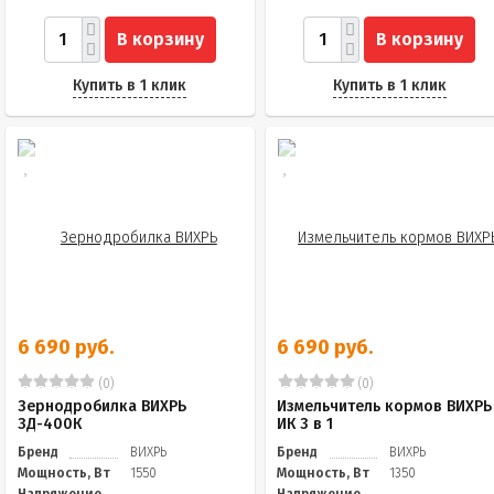
В корзину
В корзину
Купить в 1 клик
Купить в 1 клик
6 690 руб.
6 690 руб.
(0)
(0)
Зернодробилка ВИХРЬ
Измельчитель кормов ВИХРЬ
ЗД-400К
ИК 3 в 1
Бренд
ВИХРЬ
Бренд
ВИХРЬ
Мощность, Вт
1550
Мощность, Вт
1350
Напряжение
Напряжение