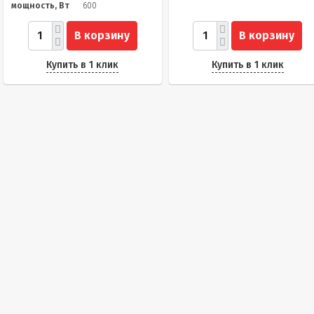
мощность, Вт
600
В корзину
В корзину
Купить в 1 клик
Купить в 1 клик