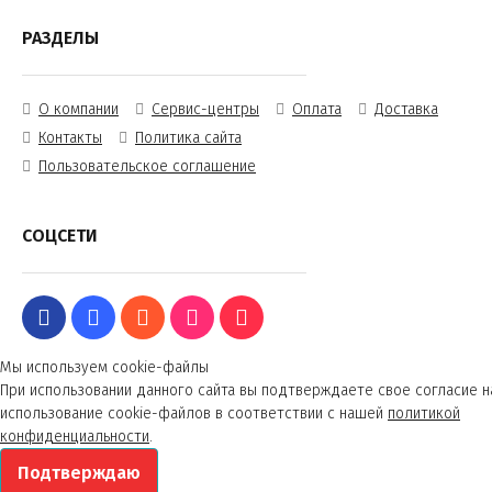
РАЗДЕЛЫ
О компании
Сервис-центры
Оплата
Доставка
Контакты
Политика сайта
Пользовательское соглашение
СОЦСЕТИ
Мы используем cookie-файлы
При использовании данного сайта вы подтверждаете свое согласие н
использование cookie-файлов в соответствии с нашей
политикой
конфиденциальности
.
Подтверждаю