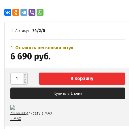
Артикул:
74/2/5
Осталось несколько штук
6 690 руб.
В корзину
Купить в 1 клик
Написать в MAX