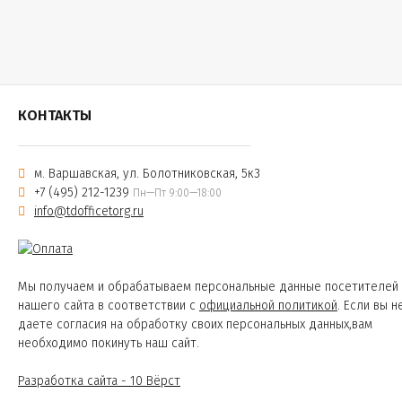
КОНТАКТЫ
м. Варшавская, ул. Болотниковская, 5к3
+7 (495) 212-1239
Пн—Пт 9:00—18:00
info@tdofficetorg.ru
Мы получаем и обрабатываем персональные данные посетителей
нашего сайта в соответствии с
официальной политикой
. Если вы н
даете согласия на обработку своих персональных данных,вам
необходимо покинуть наш сайт.
Разработка сайта - 10 Вёрст