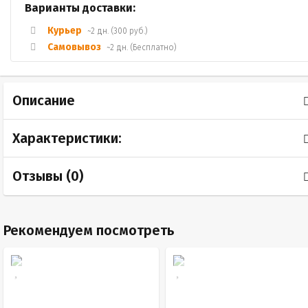
Варианты доставки:
Курьер
~2 дн. (300 руб.)
Самовывоз
~2 дн. (Бесплатно)
Описание
Характеристики:
Отзывы (
0
)
Рекомендуем посмотреть