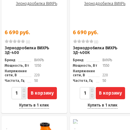
6 690 руб.
6 690 руб.
(0)
(0)
Зернодробилка ВИХРЬ
Зернодробилка ВИХРЬ
ЗД-400
ЗД-400К
Бренд
ВИХРЬ
Бренд
ВИХРЬ
Мощность, Вт
1350
Мощность, Вт
1550
Напряжение
Напряжение
сети, В
220
сети, В
220
Частота, Гц
50
Частота, Гц
50
В корзину
В корзину
Купить в 1 клик
Купить в 1 клик