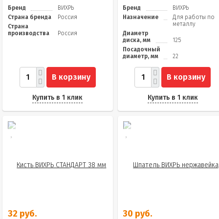
Бренд
ВИХРЬ
Бренд
ВИХРЬ
Страна бренда
Россия
Назначение
Для работы по
металлу
Страна
производства
Россия
Диаметр
диска, мм
125
Посадочный
диаметр, мм
22
В корзину
В корзину
Купить в 1 клик
Купить в 1 клик
32 руб.
30 руб.