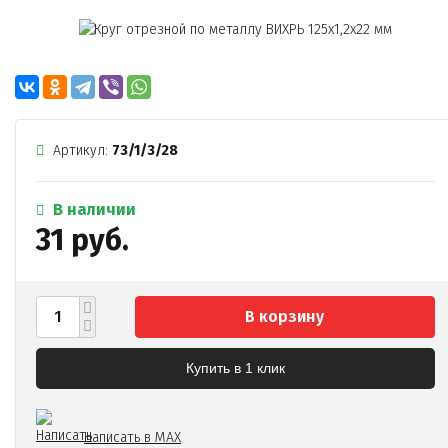
Артикул:
73/1/3/28
В наличии
31 руб.
В корзину
Купить в 1 клик
Написать в MAX