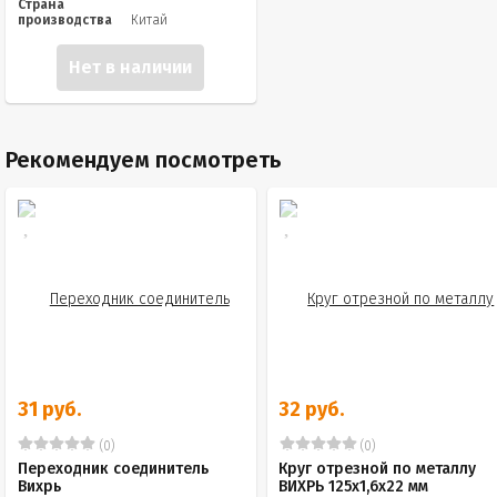
Страна
производства
Китай
Нет в наличии
Рекомендуем посмотреть
31 руб.
32 руб.
(0)
(0)
Переходник соединитель
Круг отрезной по металлу
Вихрь
ВИХРЬ 125х1,6х22 мм