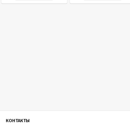
КОНТАКТЫ