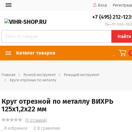
Вход
Регистрац
+7 (495) 212-123
Пн—Пт 9:00—18:
Найти
Каталог товаров
Главная
Ручной инструмент
Режущий инструмент
Круги отрезные по металлу
Круг отрезной по металлу ВИХРЬ
125х1,2х22 мм
(0 отзывов)
В избранное
В сравнение