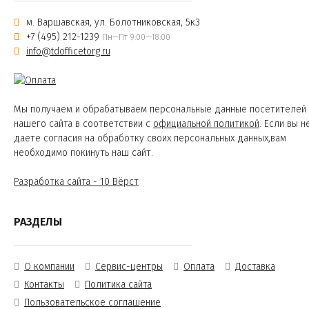
м. Варшавская, ул. Болотниковская, 5к3
+7 (495) 212-1239
Пн—Пт 9:00—18:00
info@tdofficetorg.ru
Мы получаем и обрабатываем персональные данные посетителей
нашего сайта в соответствии с
официальной политикой
. Если вы н
даете согласия на обработку своих персональных данных,вам
необходимо покинуть наш сайт.
Разработка сайта - 10 Вёрст
РАЗДЕЛЫ
О компании
Сервис-центры
Оплата
Доставка
Контакты
Политика сайта
Пользовательское соглашение