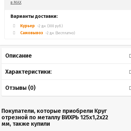
Варианты доставки:
Курьер
~2 дн. (300 руб.)
Самовывоз
~2 дн. (Бесплатно)
Описание
Характеристики:
Отзывы (
0
)
Покупатели, которые приобрели Круг
отрезной по металлу ВИХРЬ 125х1,2х22
мм, также купили