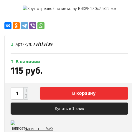
Артикул:
73/1/3/39
В наличии
115 руб.
В корзину
Купить в 1 клик
Написать в MAX