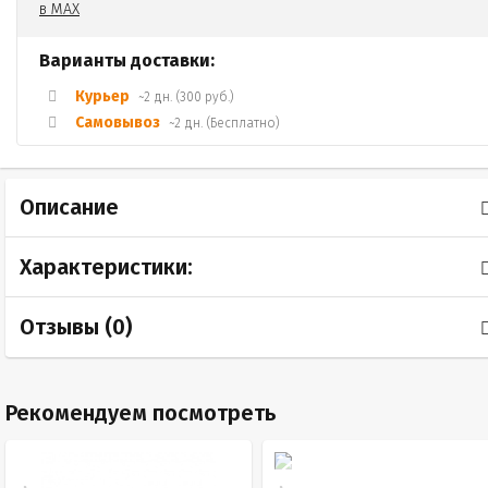
Варианты доставки:
Курьер
~2 дн. (300 руб.)
Самовывоз
~2 дн. (Бесплатно)
Описание
Характеристики:
Отзывы (
0
)
Рекомендуем посмотреть