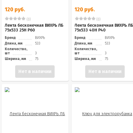
120 руб.
120 руб.
(0)
(0)
Лента бесконечная ВИХРЬ ЛБ
Лента бесконечная ВИХРЬ Л
75х533 25Н P60
75х533 40Н P40
Бренд
ВИХРЬ
Бренд
ВИХРЬ
Длина, мм
533
Длина, мм
533
Количество,
Количество,
шт
3
шт
3
Ширина, мм
75
Ширина, мм
75
Нет в наличии
Нет в наличии