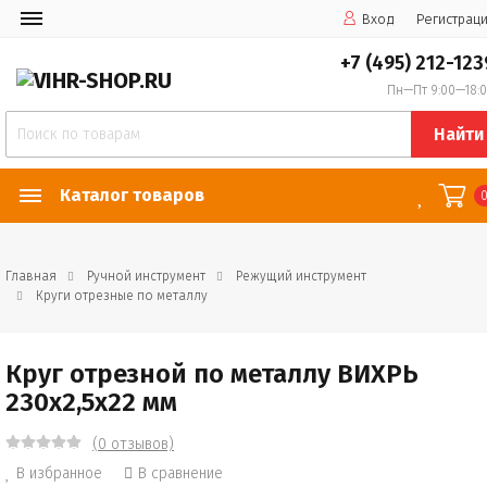
Вход
Регистрац
+7 (495) 212-123
Пн—Пт 9:00—18:
Найти
Каталог товаров
Главная
Ручной инструмент
Режущий инструмент
Круги отрезные по металлу
Круг отрезной по металлу ВИХРЬ
230х2,5х22 мм
(0 отзывов)
В избранное
В сравнение