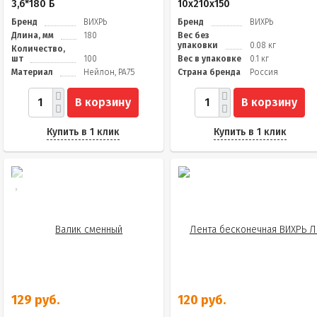
3,6*180 Б
10x210x150
Бренд
ВИХРЬ
Бренд
ВИХРЬ
Длина, мм
180
Вес без
упаковки
0.08 кг
Количество,
шт
100
Вес в упаковке
0.1 кг
Материал
Нейлон, PA75
Страна бренда
Россия
В корзину
В корзину
Купить в 1 клик
Купить в 1 клик
129 руб.
120 руб.