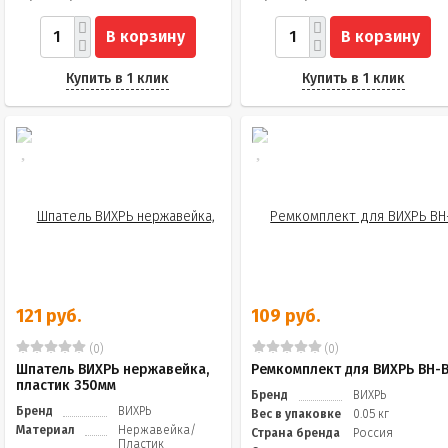
В корзину
В корзину
Купить в 1 клик
Купить в 1 клик
121 руб.
109 руб.
(0)
(0)
Шпатель ВИХРЬ нержавейка,
Ремкомплект для ВИХРЬ ВН-
пластик 350мм
Бренд
ВИХРЬ
Бренд
ВИХРЬ
Вес в упаковке
0.05 кг
Материал
Нержавейка/
Страна бренда
Россия
Пластик