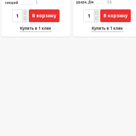
удара, Дж
2.6
секций
1
В корзину
В корзину
Купить в 1 клик
Купить в 1 клик