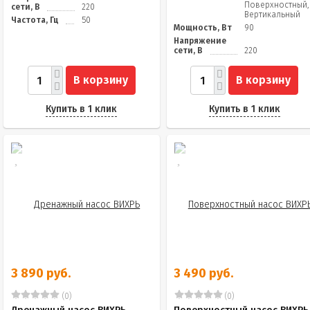
Поверхностный,
сети, В
220
Вертикальный
Частота, Гц
50
Мощность, Вт
90
Напряжение
сети, В
220
В корзину
В корзину
Купить в 1 клик
Купить в 1 клик
3 890 руб.
3 490 руб.
(0)
(0)