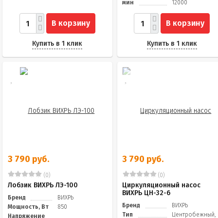
мин
12000
В корзину
В корзину
Купить в 1 клик
Купить в 1 клик
3 790 руб.
3 790 руб.
(0)
(0)
Лобзик ВИХРЬ ЛЭ-100
Циркуляционный насос
ВИХРЬ ЦН-32-6
Бренд
ВИХРЬ
Бренд
ВИХРЬ
Мощность, Вт
850
Тип
Центробежный,
Напряжение