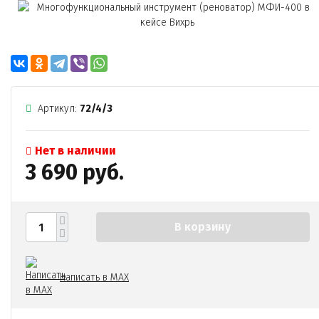
Артикул:
72/4/3
Нет в наличии
3 690 руб.
В корзину
Написать в MAX