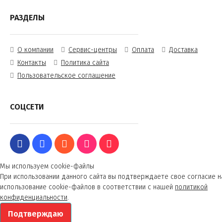
РАЗДЕЛЫ
О компании
Сервис-центры
Оплата
Доставка
Контакты
Политика сайта
Пользовательское соглашение
СОЦСЕТИ
Мы используем cookie-файлы
При использовании данного сайта вы подтверждаете свое согласие н
использование cookie-файлов в соответствии с нашей
политикой
конфиденциальности
.
Подтверждаю