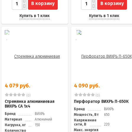
В корзину
В корзину
Купить в 1 клик
Купить в 1 клик
4 079 руб.
4 090 руб.
(0)
(0)
Стремянка алюминиевая
Перфоратор ВИХРЬ П-650К
ВИХРЬ СА 1х4
Бренд
ВИХРЬ
Бренд
ВИХРЬ
Мощность, Вт
650
Материал
Алюминий
Напряжение
сети, В
220
Нагрузка, кг
150
Макс. энергия
Количество