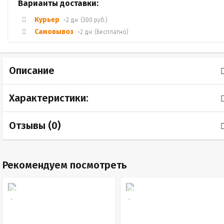
Варианты доставки:
Курьер
~2 дн. (300 руб.)
Самовывоз
~2 дн. (Бесплатно)
Описание
Характеристики:
Отзывы (
0
)
Рекомендуем посмотреть