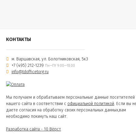
КОНТАКТЫ
м. Варшавская, ул. Болотниковская, 5к3
+7 (495) 212-1239
Пн—Пт 9:00—18:00
info@tdofficetorg.ru
Мы получаем и обрабатываем персональные данные посетителей
нашего сайта в соответствии с
официальной политикой
. Если вы н
даете согласия на обработку своих персональных данных,вам
необходимо покинуть наш сайт.
Разработка сайта - 10 Вёрст