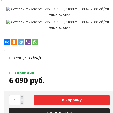
Артикул:
72/24/1
В наличии
6 090 руб.
В корзину