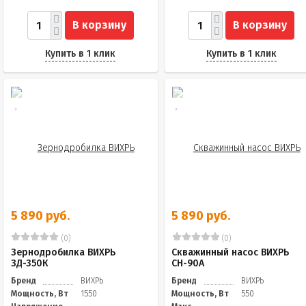
В корзину
В корзину
Купить в 1 клик
Купить в 1 клик
5 890 руб.
5 890 руб.
(0)
(0)
Зернодробилка ВИХРЬ
Скважинный насос ВИХРЬ
ЗД-350К
СН-90А
Бренд
ВИХРЬ
Бренд
ВИХРЬ
Мощность, Вт
1550
Мощность, Вт
550