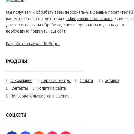
Мы получаем и обрабатываем персональные данные посетителей
нашего сайта в соответствии с
официальной политикой
. Если вы н
даете согласия на обработку своих персональных данных,вам
необходимо покинуть наш сайт.
Разработка сайта - 10 Вёрст
РАЗДЕЛЫ
О компании
Сервис-центры
Оплата
Доставка
Контакты
Политика сайта
Пользовательское соглашение
СОЦСЕТИ