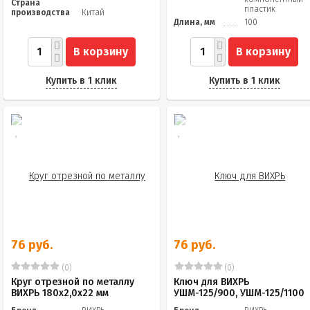
Страна
пластик
производства
Китай
Длина, мм
100
В корзину
В корзину
Купить в 1 клик
Купить в 1 клик
76 руб.
76 руб.
(0)
(0)
Круг отрезной по металлу
Ключ для ВИХРЬ
ВИХРЬ 180х2,0х22 мм
УШМ-125/900, УШМ-125/1100