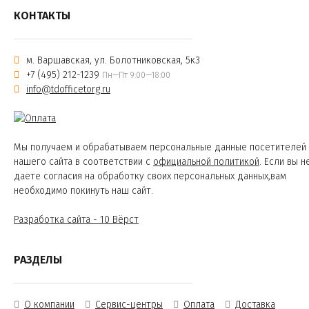
КОНТАКТЫ
м. Варшавская, ул. Болотниковская, 5к3
+7 (495) 212-1239
Пн—Пт 9:00—18:00
info@tdofficetorg.ru
Мы получаем и обрабатываем персональные данные посетителей
нашего сайта в соответствии с
официальной политикой
. Если вы н
даете согласия на обработку своих персональных данных,вам
необходимо покинуть наш сайт.
Разработка сайта - 10 Вёрст
РАЗДЕЛЫ
О компании
Сервис-центры
Оплата
Доставка