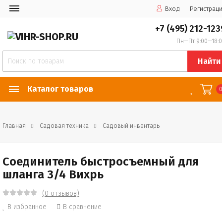
Вход
Регистрац
+7 (495) 212-123
Пн—Пт 9:00—18:
Найти
Каталог товаров
Главная
Садовая техника
Садовый инвентарь
Соединитель быстросъемный для
шланга 3/4 Вихрь
(0 отзывов)
В избранное
В сравнение