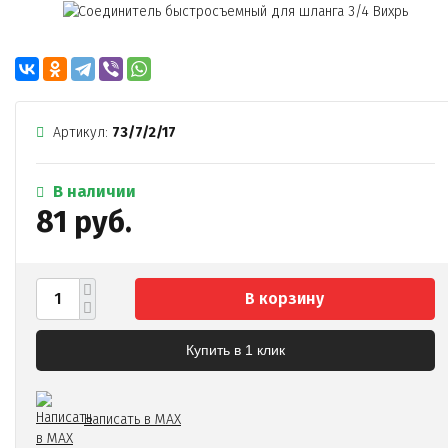
Артикул:
73/7/2/17
В наличии
81 руб.
В корзину
Купить в 1 клик
Написать в MAX