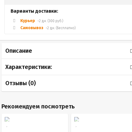
Варианты доставки:
Курьер
~2 дн. (300 руб.)
Самовывоз
~2 дн. (Бесплатно)
Описание
Характеристики:
Отзывы (
0
)
Рекомендуем посмотреть