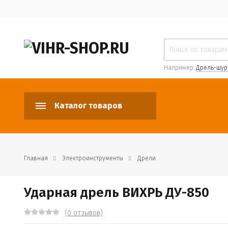
Например:
Дрель-шур
Каталог товаров
Главная
Электроинструменты
Дрели
Ударная дрель ВИХРЬ ДУ-850
(0 отзывов)