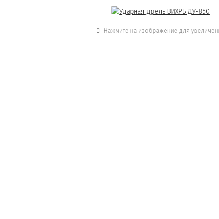
Нажмите на изображение для увеличен