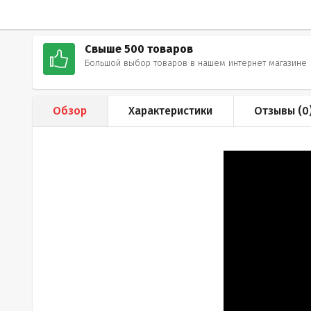
Свыше 500 товаров
Большой выбор товаров в нашем интернет магазине
Обзор
Характеристики
Отзывы (
0