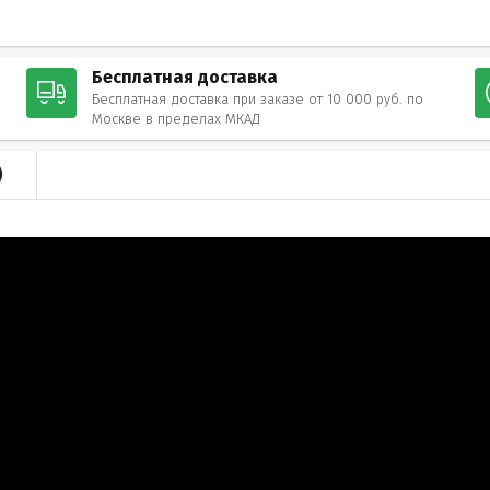
Бесплатная доставка
Бесплатная доставка при заказе от 10 000 руб. по
Москве в пределах МКАД
)