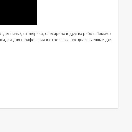
тделочных, столярных, слесарных и других работ. Помимо
насадки для шлифования и отрезания, предназначенные для