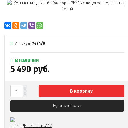
Артикул:
74/4/9
В наличии
5 490 руб.
В корзину
Купить в 1 клик
Написать в MAX