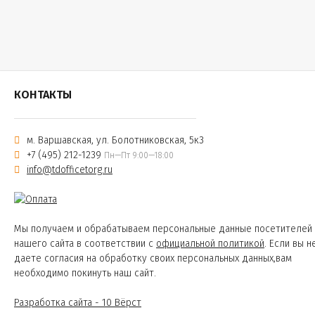
КОНТАКТЫ
м. Варшавская, ул. Болотниковская, 5к3
+7 (495) 212-1239
Пн—Пт 9:00—18:00
info@tdofficetorg.ru
Мы получаем и обрабатываем персональные данные посетителей
нашего сайта в соответствии с
официальной политикой
. Если вы н
даете согласия на обработку своих персональных данных,вам
необходимо покинуть наш сайт.
Разработка сайта - 10 Вёрст