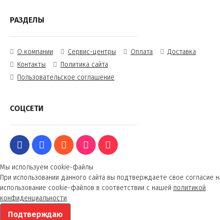
РАЗДЕЛЫ
О компании
Сервис-центры
Оплата
Доставка
Контакты
Политика сайта
Пользовательское соглашение
СОЦСЕТИ
Мы используем cookie-файлы
При использовании данного сайта вы подтверждаете свое согласие н
использование cookie-файлов в соответствии с нашей
политикой
конфиденциальности
.
Подтверждаю