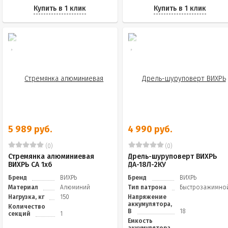
Купить в 1 клик
Купить в 1 клик
5 989 руб.
4 990 руб.
(0)
(0)
Стремянка алюминиевая
Дрель-шуруповерт ВИХРЬ
ВИХРЬ СА 1х6
ДА-18Л-2КУ
Бренд
ВИХРЬ
Бренд
ВИХРЬ
Материал
Алюминий
Тип патрона
Быстрозажимно
Нагрузка, кг
150
Напряжение
аккумулятора,
Количество
В
18
секций
1
Емкость