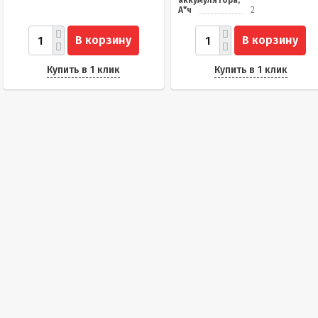
аккумулятора,
А*ч
2
В корзину
В корзину
Купить в 1 клик
Купить в 1 клик