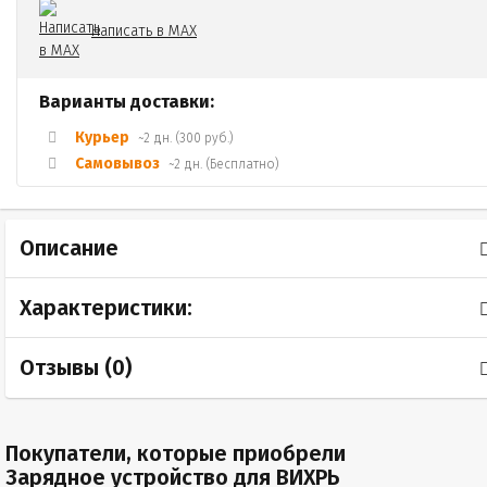
Написать в MAX
Варианты доставки:
Курьер
~2 дн. (300 руб.)
Самовывоз
~2 дн. (Бесплатно)
Описание
Характеристики:
Отзывы (
0
)
Покупатели, которые приобрели
Зарядное устройство для ВИХРЬ