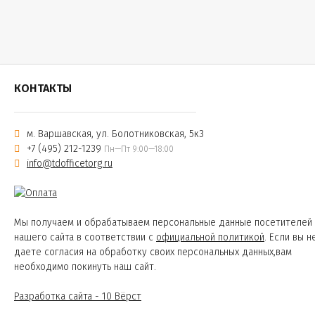
КОНТАКТЫ
м. Варшавская, ул. Болотниковская, 5к3
+7 (495) 212-1239
Пн—Пт 9:00—18:00
info@tdofficetorg.ru
Мы получаем и обрабатываем персональные данные посетителей
нашего сайта в соответствии с
официальной политикой
. Если вы н
даете согласия на обработку своих персональных данных,вам
необходимо покинуть наш сайт.
Разработка сайта - 10 Вёрст