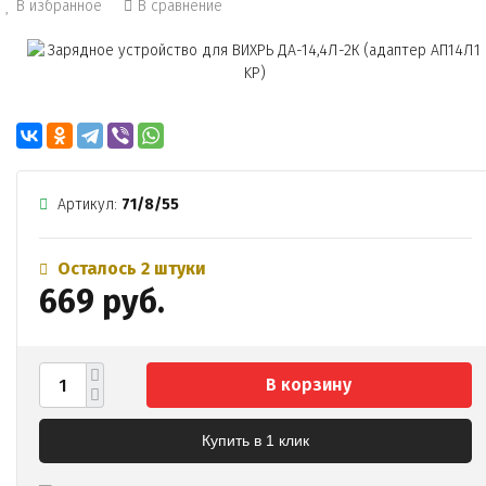
В избранное
В сравнение
Артикул:
71/8/55
Осталось 2 штуки
669 руб.
В корзину
Купить в 1 клик