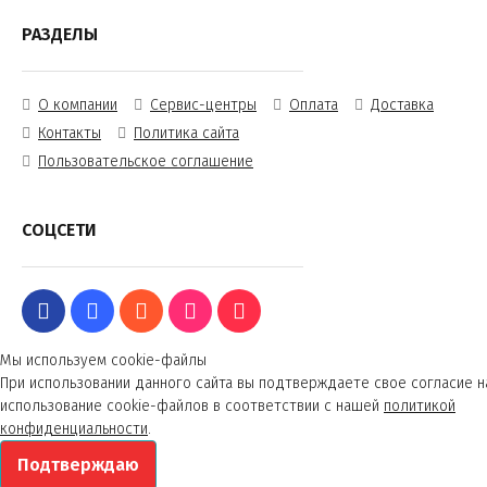
РАЗДЕЛЫ
О компании
Сервис-центры
Оплата
Доставка
Контакты
Политика сайта
Пользовательское соглашение
СОЦСЕТИ
Мы используем cookie-файлы
При использовании данного сайта вы подтверждаете свое согласие н
использование cookie-файлов в соответствии с нашей
политикой
конфиденциальности
.
Подтверждаю