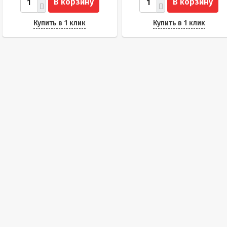
В корзину
В корзину
Купить в 1 клик
Купить в 1 клик