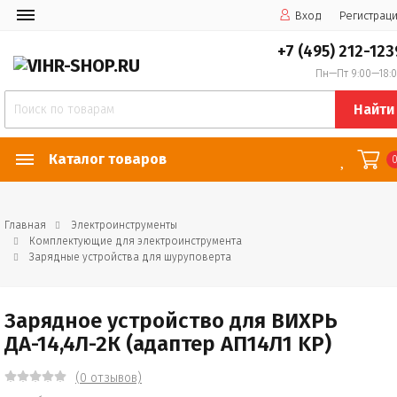
Вход
Регистрац
+7 (495) 212-123
Пн—Пт 9:00—18:
Найти
Каталог товаров
Главная
Электроинструменты
Комплектующие для электроинструмента
Зарядные устройства для шуруповерта
Зарядное устройство для ВИХРЬ
ДА-14,4Л-2К (адаптер АП14Л1 KP)
(0 отзывов)