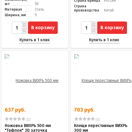
Страна бренда
Россия
шт
50
Страна
Материал
Сталь
производства
Китай
Ширина, мм
9
В корзину
В корзину
Купить в 1 клик
Купить в 1 клик
637 руб.
703 руб.
(0)
(0)
Ножовка ВИХРЬ 500 мм
Клещи переставные ВИХРЬ
"Тефлон" 3D заточка
300 мм