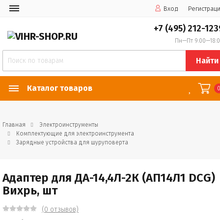
Вход
Регистрац
+7 (495) 212-123
Пн—Пт 9:00—18:
Найти
Каталог товаров
Главная
Электроинструменты
Комплектующие для электроинструмента
Зарядные устройства для шуруповерта
Адаптер для ДА-14,4Л-2К (АП14Л1 DCG)
Вихрь, шт
(0 отзывов)