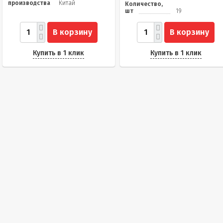
производства
Китай
Количество,
шт
19
В корзину
В корзину
Купить в 1 клик
Купить в 1 клик