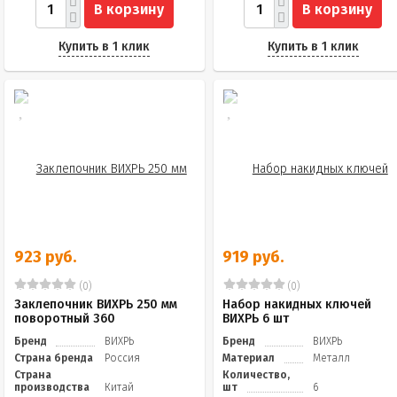
В корзину
В корзину
Купить в 1 клик
Купить в 1 клик
923 руб.
919 руб.
(0)
(0)
Заклепочник ВИХРЬ 250 мм
Набор накидных ключей
поворотный 360
ВИХРЬ 6 шт
Бренд
ВИХРЬ
Бренд
ВИХРЬ
Страна бренда
Россия
Материал
Металл
Страна
Количество,
производства
Китай
шт
6