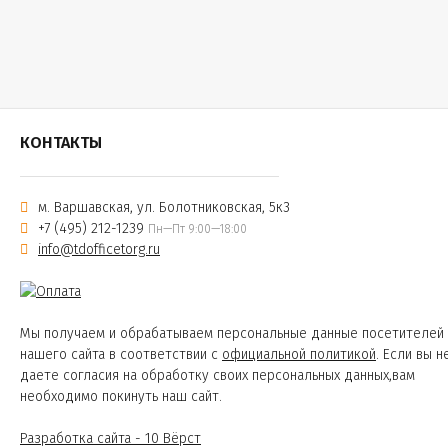
КОНТАКТЫ
м. Варшавская, ул. Болотниковская, 5к3
+7 (495) 212-1239
Пн—Пт 9:00—18:00
info@tdofficetorg.ru
Мы получаем и обрабатываем персональные данные посетителей
нашего сайта в соответствии с
официальной политикой
. Если вы н
даете согласия на обработку своих персональных данных,вам
необходимо покинуть наш сайт.
Разработка сайта - 10 Вёрст