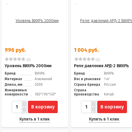
996 руб.
1 004 руб.
(0)
(0)
Уровень ВИХРЬ 2000мм
Реле давления АРД-2 ВИХРЬ
Бренд
ВИХРЬ
Бренд
ВИХРЬ
Материал
Алюминий
Вес в упаковке
1 кг
Длина, мм
2000
Страна бренда
Россия
Измеряемые
Страна
поверхности
180°/90°/45°
производства
Китай
В корзину
В корзину
Купить в 1 клик
Купить в 1 клик