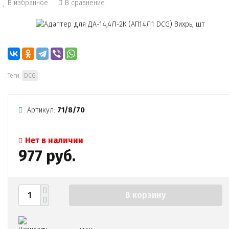
В избранное
В сравнение
Теги:
DCG
Артикул:
71/8/70
Нет в наличии
977 руб.
В корзину