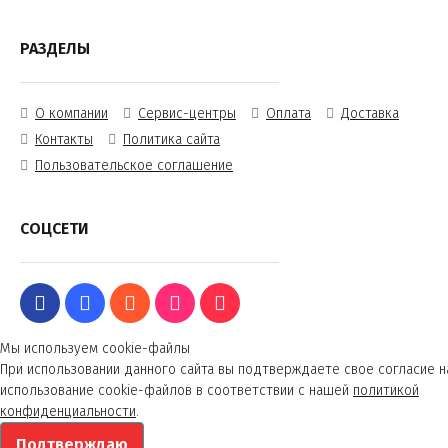
РАЗДЕЛЫ
О компании
Сервис-центры
Оплата
Доставка
Контакты
Политика сайта
Пользовательское соглашение
СОЦСЕТИ
Мы используем cookie-файлы
При использовании данного сайта вы подтверждаете свое согласие н
использование cookie-файлов в соответствии с нашей
политикой
конфиденциальности
.
Подтверждаю