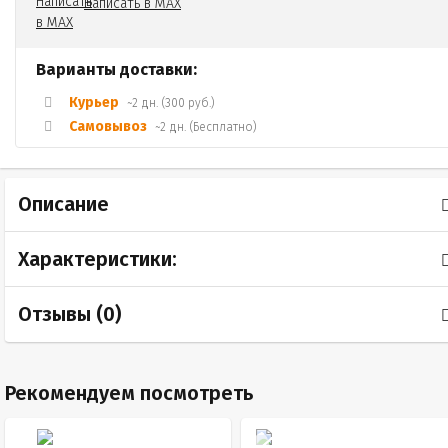
Написать в MAX
Варианты доставки:
Курьер
~2 дн. (300 руб.)
Самовывоз
~2 дн. (Бесплатно)
Описание
Характеристики:
Отзывы (
0
)
Рекомендуем посмотреть