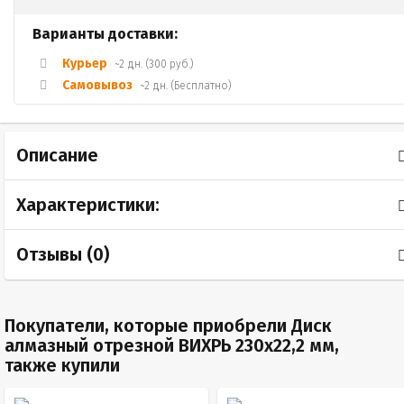
Варианты доставки:
Курьер
~2 дн. (300 руб.)
Самовывоз
~2 дн. (Бесплатно)
Описание
Характеристики:
Отзывы (
0
)
Покупатели, которые приобрели Диск
алмазный отрезной ВИХРЬ 230х22,2 мм,
также купили