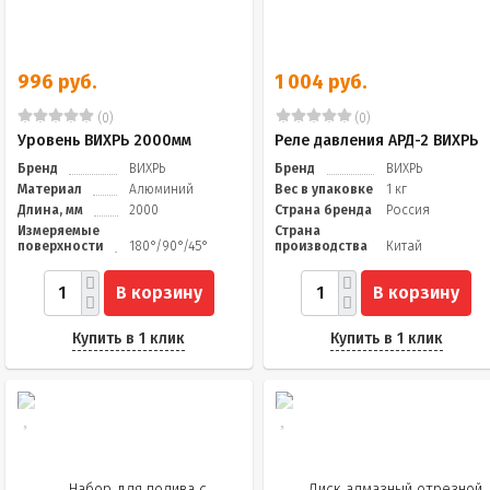
996 руб.
1 004 руб.
(0)
(0)
Уровень ВИХРЬ 2000мм
Реле давления АРД-2 ВИХРЬ
Бренд
ВИХРЬ
Бренд
ВИХРЬ
Материал
Алюминий
Вес в упаковке
1 кг
Длина, мм
2000
Страна бренда
Россия
Измеряемые
Страна
поверхности
180°/90°/45°
производства
Китай
В корзину
В корзину
Купить в 1 клик
Купить в 1 клик