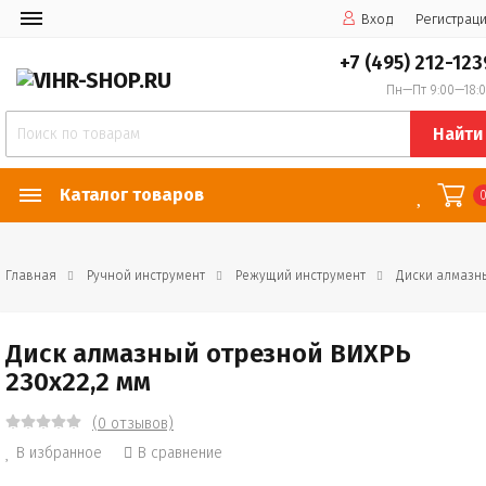
Вход
Регистрац
+7 (495) 212-123
Пн—Пт 9:00—18:
Найти
Каталог товаров
Главная
Ручной инструмент
Режущий инструмент
Диски алмазн
Диск алмазный отрезной ВИХРЬ
230х22,2 мм
(0 отзывов)
В избранное
В сравнение