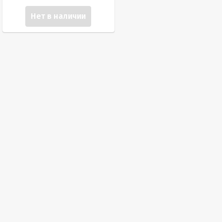
Нет в наличии