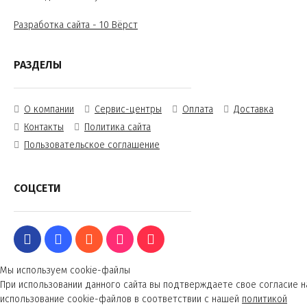
Разработка сайта - 10 Вёрст
РАЗДЕЛЫ
О компании
Сервис-центры
Оплата
Доставка
Контакты
Политика сайта
Пользовательское соглашение
СОЦСЕТИ
Мы используем cookie-файлы
При использовании данного сайта вы подтверждаете свое согласие н
использование cookie-файлов в соответствии с нашей
политикой