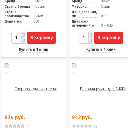
Бренд
ВИХРЬ
Бренд
ВИХРЬ
Страна бренда
Россия
Материал
Сталь
Страна
Цена деления,
производства
Китай
мм
0.02
Длина, мм
250
Диапазон
измерения, м
0 — 0.15
В корзину
В корзину
Купить в 1 клик
Купить в 1 клик
934 руб.
942 руб.
(0)
(0)