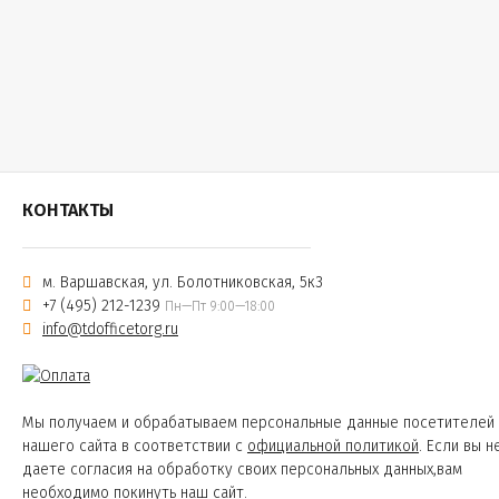
КОНТАКТЫ
м. Варшавская, ул. Болотниковская, 5к3
+7 (495) 212-1239
Пн—Пт 9:00—18:00
info@tdofficetorg.ru
Мы получаем и обрабатываем персональные данные посетителей
нашего сайта в соответствии с
официальной политикой
. Если вы н
даете согласия на обработку своих персональных данных,вам
необходимо покинуть наш сайт.