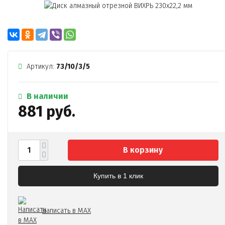
Артикул:
73/10/3/5
В наличии
881 руб.
В корзину
Купить в 1 клик
Написать в MAX