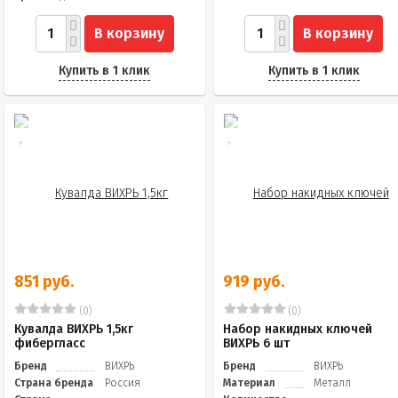
В корзину
В корзину
Купить в 1 клик
Купить в 1 клик
851 руб.
919 руб.
(0)
(0)
Кувалда ВИХРЬ 1,5кг
Набор накидных ключей
фибергласс
ВИХРЬ 6 шт
Бренд
ВИХРЬ
Бренд
ВИХРЬ
Страна бренда
Россия
Материал
Металл