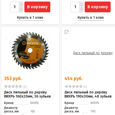
В корзину
В корзину
Купить в 1 клик
Купить в 1 клик
353 руб.
454 руб.
(0)
(0)
Диск пильный по дереву
Диск пильный по дереву
ВИХРЬ 160х20мм, 36 зубьев
ВИХРЬ 190х30мм, 48 зубьев
Бренд
ВИХРЬ
Бренд
ВИХРЬ
Диаметр
Диаметр
диска, мм
160
диска, мм
190