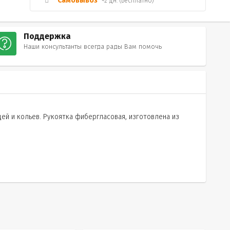
Самовывоз
~2 дн. (Бесплатно)
Поддержка
Наши консультанты всегда рады Вам помочь
ей и кольев. Рукоятка фибергласовая, изготовлена из