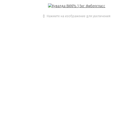
Нажмите на изображение для увеличения