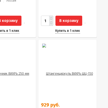
а
Россия
В корзину
В корзину
ить в 1 клик
Купить в 1 клик
929 руб.