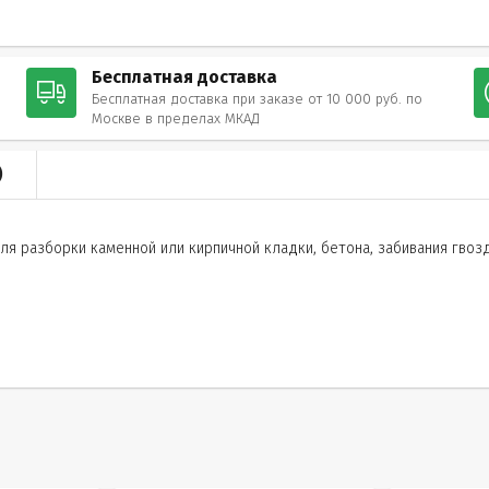
Бесплатная доставка
Бесплатная доставка при заказе от 10 000 руб. по
Москве в пределах МКАД
)
я разборки каменной или кирпичной кладки, бетона, забивания гвозд