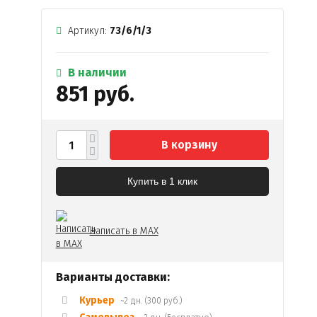
Артикул:
73/6/1/3
В наличии
851 руб.
В корзину
Купить в 1 клик
Написать в MAX
Варианты доставки:
Курьер
~2 дн. (300 руб.)