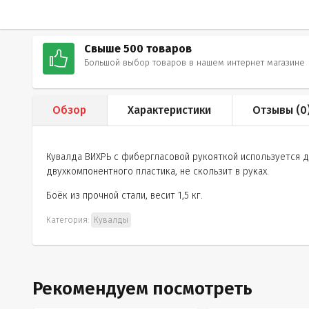
Свыше 500 товаров
Большой выбор товаров в нашем интернет магазине
Обзор
Характеристики
Отзывы (
0
Кувалда ВИХРЬ с фибергласовой рукояткой используется дл
двухкомпонентного пластика, не скользит в руках.
Боёк из прочной стали, весит 1,5 кг.
Категория:
Кувалды
Рекомендуем посмотреть