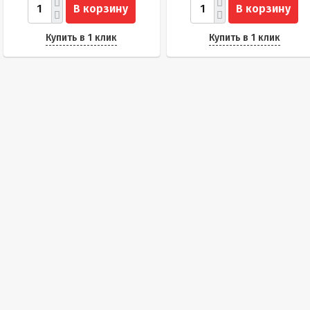
В корзину
В корзину
Купить в 1 клик
Купить в 1 клик