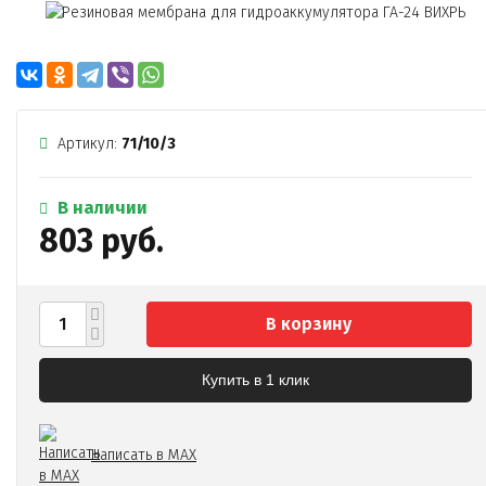
Артикул:
71/10/3
В наличии
803 руб.
В корзину
Купить в 1 клик
Написать в MAX