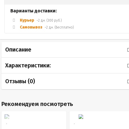
Варианты доставки:
Курьер
~2 дн. (300 руб.)
Самовывоз
~2 дн. (Бесплатно)
Описание
Характеристики:
Отзывы (
0
)
Рекомендуем посмотреть