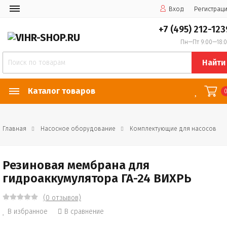
Вход
Регистрац
+7 (495) 212-123
Пн—Пт 9:00—18:
Найти
Каталог товаров
Главная
Насосное оборудование
Комплектующие для насосов
Резиновая мембрана для
гидроаккумулятора ГА-24 ВИХРЬ
(0 отзывов)
В избранное
В сравнение