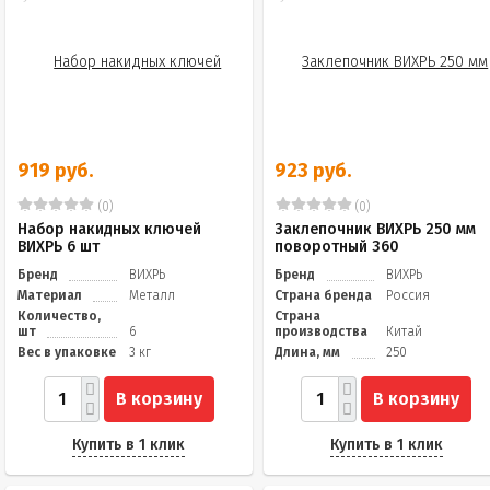
919 руб.
923 руб.
(0)
(0)
Набор накидных ключей
Заклепочник ВИХРЬ 250 мм
ВИХРЬ 6 шт
поворотный 360
Бренд
ВИХРЬ
Бренд
ВИХРЬ
Материал
Металл
Страна бренда
Россия
Количество,
Страна
шт
6
производства
Китай
Вес в упаковке
3 кг
Длина, мм
250
В корзину
В корзину
Купить в 1 клик
Купить в 1 клик