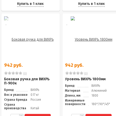
Купить в 1 клик
Купить в 1 клик
942 руб.
942 руб.
(0)
(0)
Боковая ручка для ВИХРЬ
Уровень ВИХРЬ 1800мм
П-900к
Бренд
ВИХРЬ
Бренд
ВИХРЬ
Материал
Алюминий
Вес в упаковке
0.17 кг
Длина, мм
1800
Страна бренда
Россия
Измеряемые
поверхности
180°/90°/45°
Страна
производства
Китай