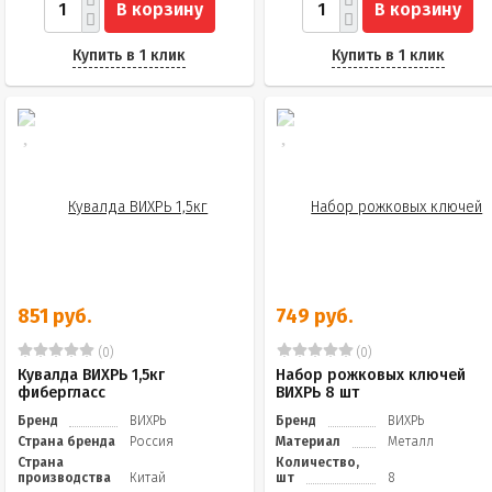
В корзину
В корзину
Купить в 1 клик
Купить в 1 клик
851 руб.
749 руб.
(0)
(0)
Кувалда ВИХРЬ 1,5кг
Набор рожковых ключей
фибергласс
ВИХРЬ 8 шт
Бренд
ВИХРЬ
Бренд
ВИХРЬ
Страна бренда
Россия
Материал
Металл
Страна
Количество,
производства
Китай
шт
8