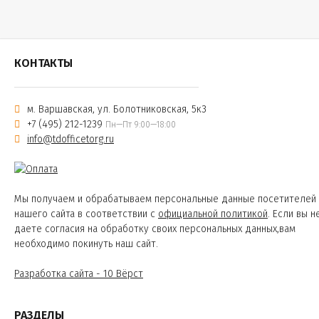
КОНТАКТЫ
м. Варшавская, ул. Болотниковская, 5к3
+7 (495) 212-1239
Пн—Пт 9:00—18:00
info@tdofficetorg.ru
Мы получаем и обрабатываем персональные данные посетителей
нашего сайта в соответствии с
официальной политикой
. Если вы н
даете согласия на обработку своих персональных данных,вам
необходимо покинуть наш сайт.
Разработка сайта - 10 Вёрст
РАЗДЕЛЫ