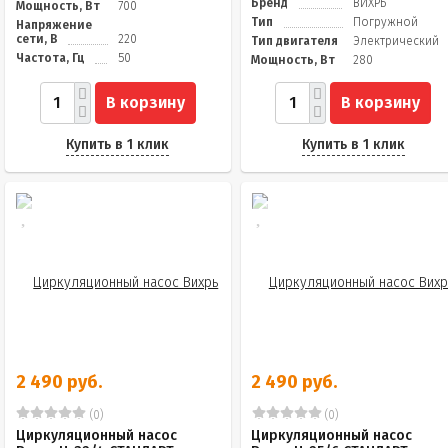
Бренд
ВИХРЬ
Мощность, Вт
700
Тип
Погружной
Напряжение
сети, В
220
Тип двигателя
Электрический
Частота, Гц
50
Мощность, Вт
280
В корзину
В корзину
Купить в 1 клик
Купить в 1 клик
2 490 руб.
2 490 руб.
(0)
(0)
Циркуляционный насос
Циркуляционный насос