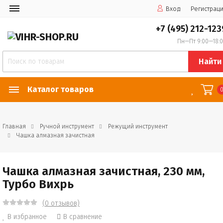
Вход
Регистрац
+7 (495) 212-123
Пн—Пт 9:00—18:
Найти
Каталог товаров
Главная
Ручной инструмент
Режущий инструмент
Чашка алмазная зачистная
Чашка алмазная зачистная, 230 мм,
Турбо Вихрь
(0 отзывов)
В избранное
В сравнение