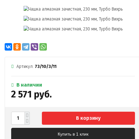
Артикул:
73/10/3/11
В наличии
2 571 руб.
В корзину
Купить в 1 клик