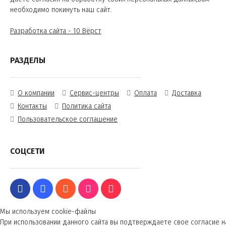
необходимо покинуть наш сайт.
Разработка сайта - 10 Вёрст
РАЗДЕЛЫ
О компании
Сервис-центры
Оплата
Доставка
Контакты
Политика сайта
Пользовательское соглашение
СОЦСЕТИ
Мы используем cookie-файлы
При использовании данного сайта вы подтверждаете свое согласие н