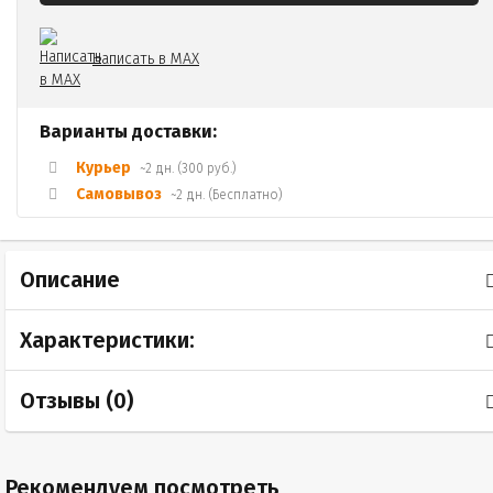
Написать в MAX
Варианты доставки:
Курьер
~2 дн. (300 руб.)
Самовывоз
~2 дн. (Бесплатно)
Описание
Характеристики:
Отзывы (
0
)
Рекомендуем посмотреть