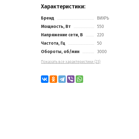
Характеристики:
Бренд
ВИХРЬ
Мощность, Вт
550
Напряжение сети, В
220
Частота, Гц
50
Обороты, об/мин
3000
Показать все характеристики (23)