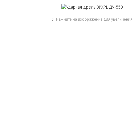
Нажмите на изображение для увеличения