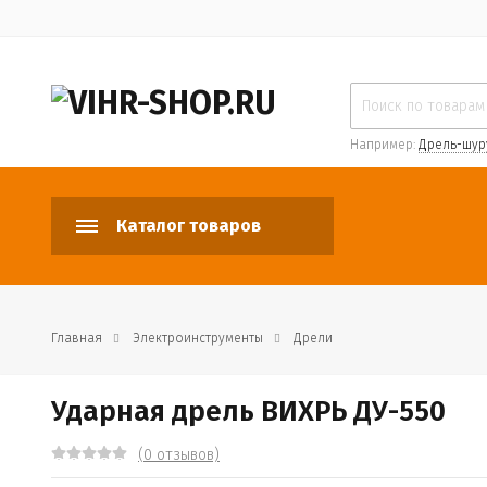
Например:
Дрель-шур
Каталог товаров
Главная
Электроинструменты
Дрели
Ударная дрель ВИХРЬ ДУ-550
(0 отзывов)