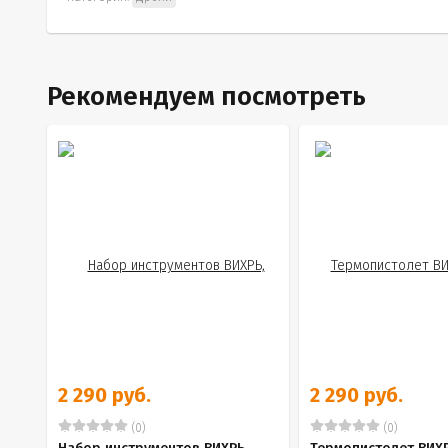
Рекомендуем посмотреть
2 290 руб.
2 290 руб.
(0)
(0)