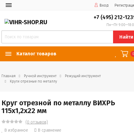
Вход
Регистрац
+7 (495) 212-123
Пн—Пт 9:00—18:
Найти
Каталог товаров
Главная
Ручной инструмент
Режущий инструмент
Круги отрезные по металлу
Круг отрезной по металлу ВИХРЬ
115х1,2х22 мм
(0 отзывов)
В избранное
В сравнение