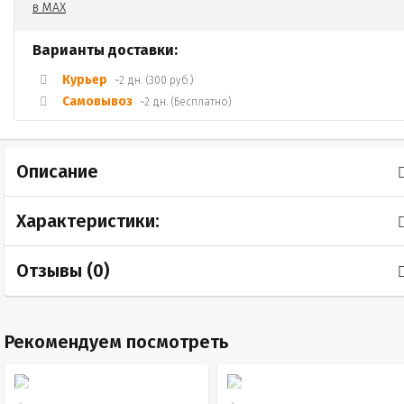
Варианты доставки:
Курьер
~2 дн. (300 руб.)
Самовывоз
~2 дн. (Бесплатно)
Описание
Характеристики:
Отзывы (
0
)
Рекомендуем посмотреть