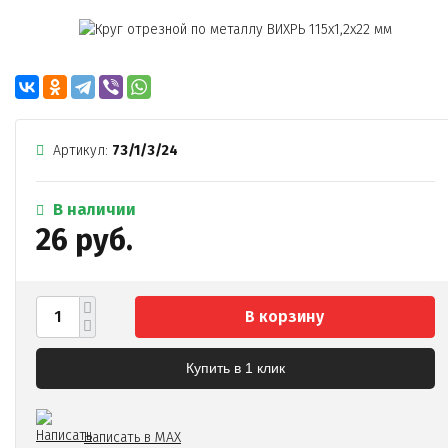
Артикул:
73/1/3/24
В наличии
26 руб.
В корзину
Купить в 1 клик
Написать в MAX