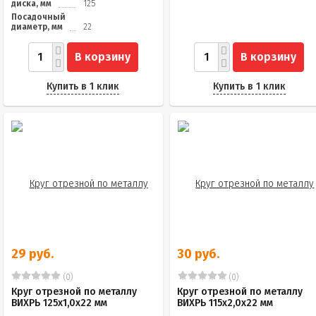
диска, мм
125
Посадочный
диаметр, мм
22
В корзину
В корзину
Купить в 1 клик
Купить в 1 клик
29 руб.
30 руб.
(0)
(0)
Круг отрезной по металлу
Круг отрезной по металлу
ВИХРЬ 125х1,0х22 мм
ВИХРЬ 115х2,0х22 мм