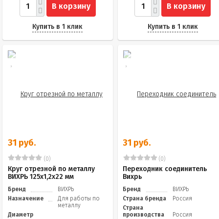
В корзину
В корзину
Купить в 1 клик
Купить в 1 клик
31 руб.
31 руб.
(0)
(0)
Круг отрезной по металлу
Переходник соединитель
ВИХРЬ 125х1,2х22 мм
Вихрь
Бренд
ВИХРЬ
Бренд
ВИХРЬ
Назначение
Для работы по
Страна бренда
Россия
металлу
Страна
Диаметр
производства
Россия