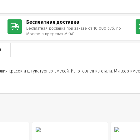
Бесплатная доставка
Бесплатная доставка при заказе от 10 000 руб. по
Москве в пределах МКАД
)
я красок и штукатурных смесей. Изготовлен из стали. Миксер имеет