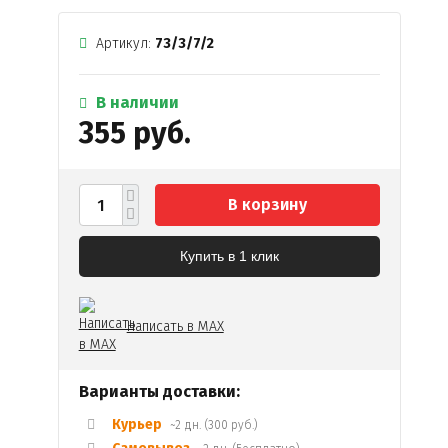
Артикул:
73/3/7/2
В наличии
355 руб.
В корзину
Купить в 1 клик
Написать в MAX
Варианты доставки:
Курьер
~2 дн. (300 руб.)