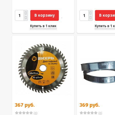
В корзину
В корзи
Купить в 1 клик
Купить в 1 
367 руб.
369 руб.
(0)
(0)