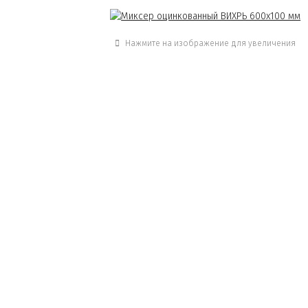
Нажмите на изображение для увеличения