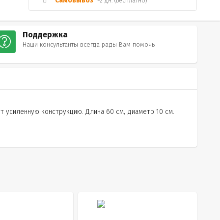
Самовывоз
~2 дн. (Бесплатно)
Поддержка
Наши консультанты всегда рады Вам помочь
 усиленную конструкцию. Длина 60 см, диаметр 10 см.