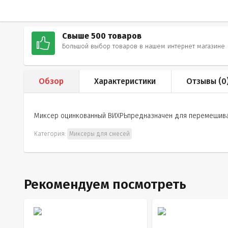
Свыше 500 товаров
Большой выбор товаров в нашем интернет магазине
Обзор
Характеристики
Отзывы (
0
Миксер оцинкованный ВИХРЬпредназначен для перемешивани
Категория:
Миксеры для смесей
Рекомендуем посмотреть