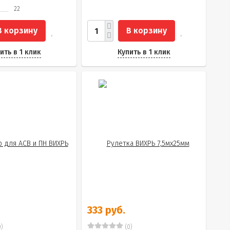
22
В корзину
В корзину
ить в 1 клик
Купить в 1 клик
333 руб.
)
(0)