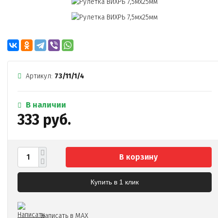
Артикул:
73/11/1/4
В наличии
333 руб.
В корзину
Купить в 1 клик
Написать в MAX