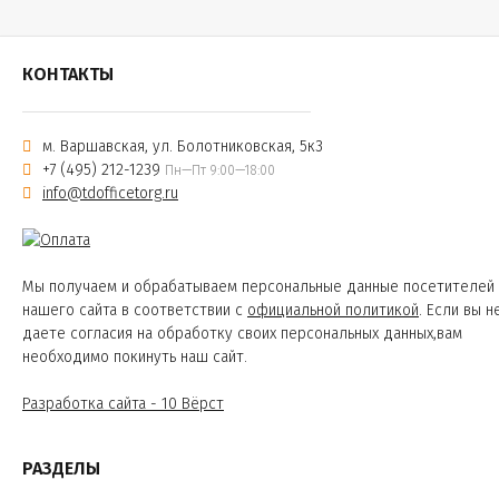
КОНТАКТЫ
м. Варшавская, ул. Болотниковская, 5к3
+7 (495) 212-1239
Пн—Пт 9:00—18:00
info@tdofficetorg.ru
Мы получаем и обрабатываем персональные данные посетителей
нашего сайта в соответствии с
официальной политикой
. Если вы н
даете согласия на обработку своих персональных данных,вам
необходимо покинуть наш сайт.
Разработка сайта - 10 Вёрст
РАЗДЕЛЫ