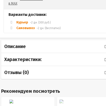
Варианты доставки:
Курьер
~2 дн. (300 руб.)
Самовывоз
~2 дн. (Бесплатно)
Описание
Характеристики:
Отзывы (
0
)
Рекомендуем посмотреть