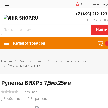
Вход
Регистрац
+7 (495) 212-123
Пн—Пт 9:00—18:
Найти
Каталог товаров
Главная
Ручной инструмент
Измерительный инструмент
Рулетки измерительные
Рулетка ВИХРЬ 7,5мх25мм
(0 отзывов)
В избранное
В сравнение