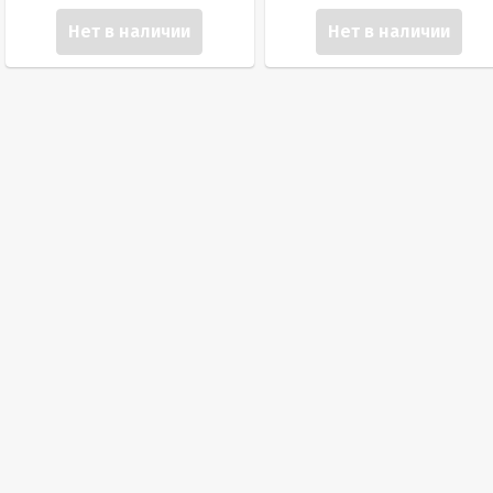
Нет в наличии
Нет в наличии