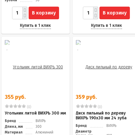
В корзину
В корзину
Купить в 1 клик
Купить в 1 клик
355 руб.
359 руб.
(0)
(0)
Угольник литой ВИХРЬ 300 мм
Диск пильный по дереву
ВИХРЬ 190х30 мм 24 зуба
Бренд
ВИХРЬ
Бренд
ВИХРЬ
Длина, мм
300
Диаметр
Материал
Алюминий