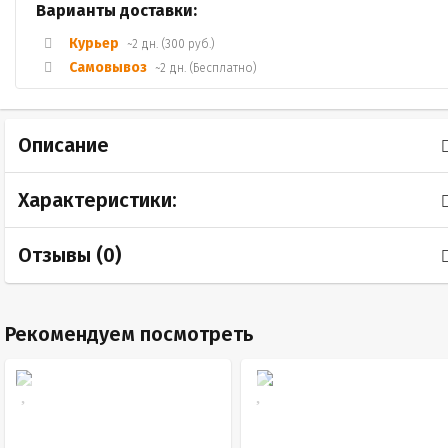
Варианты доставки:
Курьер
~2 дн. (300 руб.)
Самовывоз
~2 дн. (Бесплатно)
Описание
Характеристики:
Отзывы (
0
)
Рекомендуем посмотреть