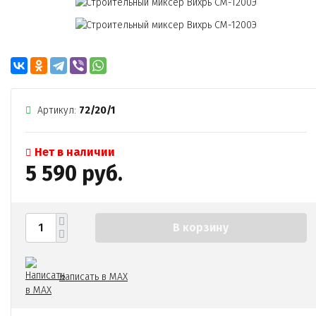
Артикул:
72/20/1
Нет в наличии
5 590 руб.
В корзину
Написать в MAX