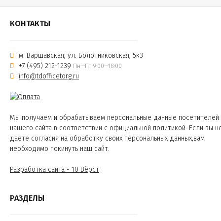
КОНТАКТЫ
м. Варшавская, ул. Болотниковская, 5к3
+7 (495) 212-1239
Пн—Пт 9:00—18:00
info@tdofficetorg.ru
Мы получаем и обрабатываем персональные данные посетителей
нашего сайта в соответствии с
официальной политикой
. Если вы н
даете согласия на обработку своих персональных данных,вам
необходимо покинуть наш сайт.
Разработка сайта - 10 Вёрст
РАЗДЕЛЫ