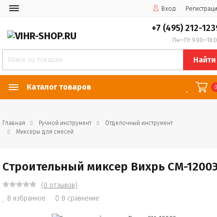
Вход
Регистрац
+7 (495) 212-123
Пн—Пт 9:00—18:
Найти
Каталог товаров
Главная
Ручной инструмент
Отделочный инструмент
Миксеры для смесей
Строительный миксер Вихрь СМ-1200
(0 отзывов)
В избранное
В сравнение