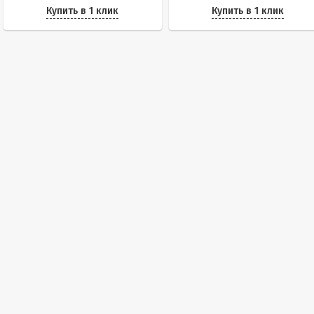
Купить в 1 клик
Купить в 1 клик