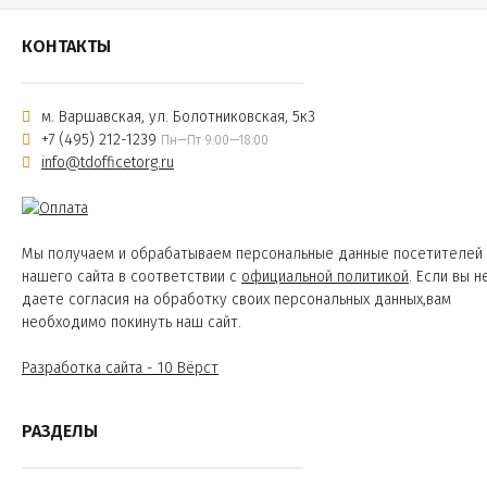
КОНТАКТЫ
м. Варшавская, ул. Болотниковская, 5к3
+7 (495) 212-1239
Пн—Пт 9:00—18:00
info@tdofficetorg.ru
Мы получаем и обрабатываем персональные данные посетителей
нашего сайта в соответствии с
официальной политикой
. Если вы н
даете согласия на обработку своих персональных данных,вам
необходимо покинуть наш сайт.
Разработка сайта - 10 Вёрст
РАЗДЕЛЫ