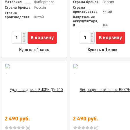
Материал
Фибергласс
Страна бренда
Россия
Страна бренда
Россия
Страна
производства
Китай
Страна
производства
Китай
Напряжение
аккумулятора,
В
14.4
В корзину
В корзину
Купить в 1 клик
Купить в 1 клик
2 490 руб.
2 490 руб.
(0)
(0)