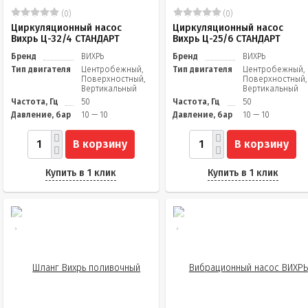
(0)
(0)
Циркуляционный насос
Циркуляционный насос
Вихрь Ц-32/4 СТАНДАРТ
Вихрь Ц-25/6 СТАНДАРТ
Бренд
ВИХРЬ
Бренд
ВИХРЬ
Тип двигателя
Центробежный,
Тип двигателя
Центробежный,
Поверхностный,
Поверхностный,
Вертикальный
Вертикальный
Частота, Гц
50
Частота, Гц
50
Давление, бар
10 — 10
Давление, бар
10 — 10
В корзину
В корзину
Купить в 1 клик
Купить в 1 клик