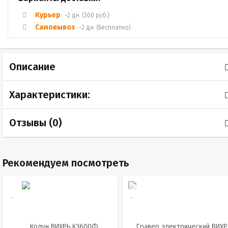
Курьер
~2 дн. (300 руб.)
Самовывоз
~2 дн. (Бесплатно)
Описание
Характеристики:
Отзывы (
0
)
Рекомендуем посмотреть