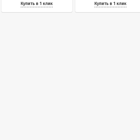
Купить в 1 клик
Купить в 1 клик