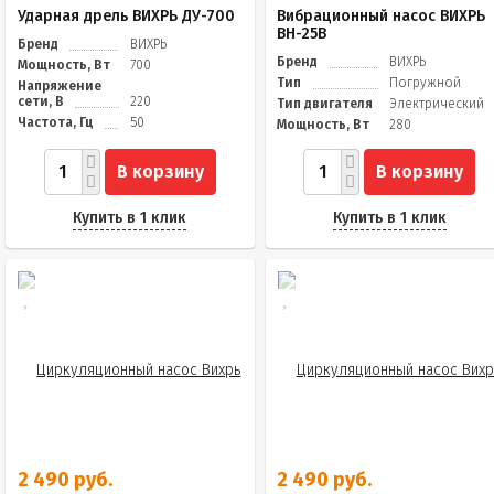
Ударная дрель ВИХРЬ ДУ-700
Вибрационный насос ВИХРЬ
ВН-25В
Бренд
ВИХРЬ
Бренд
ВИХРЬ
Мощность, Вт
700
Тип
Погружной
Напряжение
сети, В
220
Тип двигателя
Электрический
Частота, Гц
50
Мощность, Вт
280
В корзину
В корзину
Купить в 1 клик
Купить в 1 клик
2 490 руб.
2 490 руб.