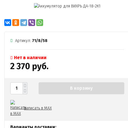
Артикул:
71/8/58
Нет в наличии
2 370 руб.
В корзину
Написать в MAX
Варианты доставки: