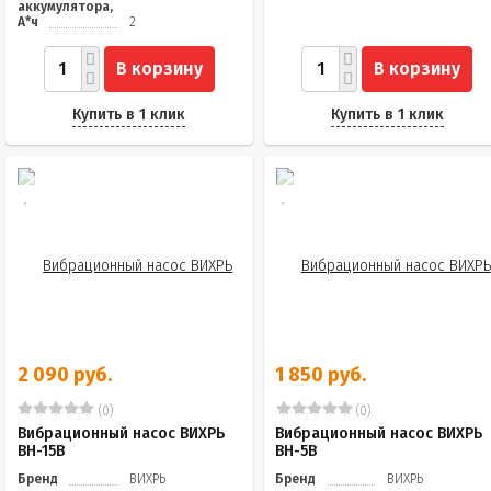
аккумулятора,
А*ч
2
В корзину
В корзину
Купить в 1 клик
Купить в 1 клик
2 090 руб.
1 850 руб.
(0)
(0)
Вибрационный насос ВИХРЬ
Вибрационный насос ВИХРЬ
ВН-15В
ВН-5В
Бренд
ВИХРЬ
Бренд
ВИХРЬ