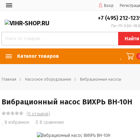
Вход
Регистрац
+7 (495) 212-123
Пн—Пт 9:00—18:
Найти
Каталог товаров
Главная
Насосное оборудование
Вибрационные насосы
Вибрационный насос ВИХРЬ ВН-10Н
(0 отзывов)
В избранное
В сравнение