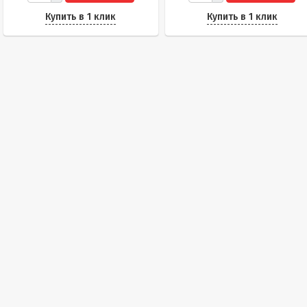
Купить в 1 клик
Купить в 1 клик