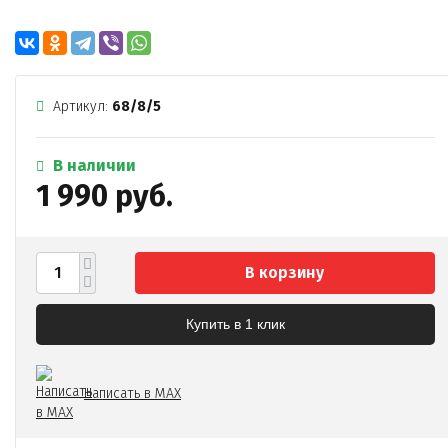
Артикул:
68/8/5
В наличии
1 990 руб.
В корзину
Купить в 1 клик
Написать в MAX