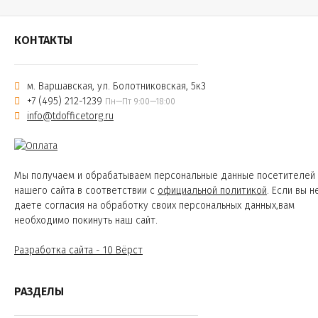
КОНТАКТЫ
м. Варшавская, ул. Болотниковская, 5к3
+7 (495) 212-1239
Пн—Пт 9:00—18:00
info@tdofficetorg.ru
Мы получаем и обрабатываем персональные данные посетителей
нашего сайта в соответствии с
официальной политикой
. Если вы н
даете согласия на обработку своих персональных данных,вам
необходимо покинуть наш сайт.
Разработка сайта - 10 Вёрст
РАЗДЕЛЫ