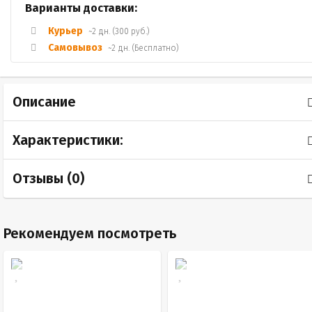
Варианты доставки:
Курьер
~2 дн. (300 руб.)
Самовывоз
~2 дн. (Бесплатно)
Описание
Характеристики:
Отзывы (
0
)
Рекомендуем посмотреть