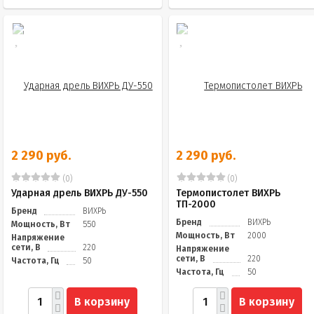
2 290 руб.
2 290 руб.
(0)
(0)
Ударная дрель ВИХРЬ ДУ-550
Термопистолет ВИХРЬ
ТП-2000
Бренд
ВИХРЬ
Бренд
ВИХРЬ
Мощность, Вт
550
Мощность, Вт
2000
Напряжение
сети, В
220
Напряжение
сети, В
220
Частота, Гц
50
Частота, Гц
50
В корзину
В корзину