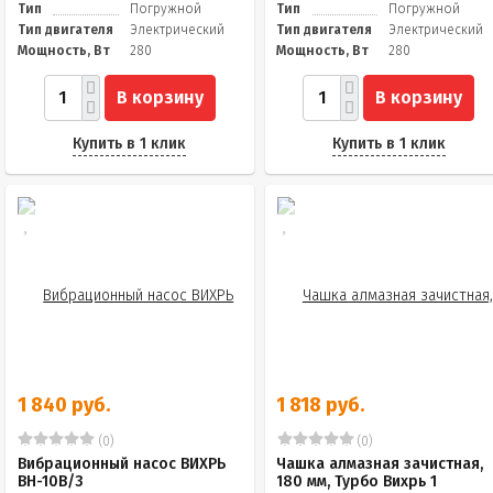
Тип
Погружной
Тип
Погружной
Тип двигателя
Электрический
Тип двигателя
Электрический
Мощность, Вт
280
Мощность, Вт
280
В корзину
В корзину
Купить в 1 клик
Купить в 1 клик
1 840 руб.
1 818 руб.
(0)
(0)
Вибрационный насос ВИХРЬ
Чашка алмазная зачистная,
ВН-10В/3
180 мм, Турбо Вихрь 1