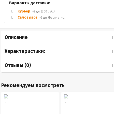
Варианты доставки:
Курьер
~2 дн. (300 руб.)
Самовывоз
~2 дн. (Бесплатно)
Описание
Характеристики:
Отзывы (
0
)
Рекомендуем посмотреть