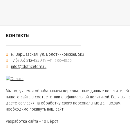
КОНТАКТЫ
м. Варшавская, ул. Болотниковская, 5к3
+7 (495) 212-1239
Пн—Пт 9:00—18:00
info@tdofficetorg.ru
Мы получаем и обрабатываем персональные данные посетителей
нашего сайта в соответствии с
официальной политикой
. Если вы н
даете согласия на обработку своих персональных данных,вам
необходимо покинуть наш сайт.
Разработка сайта - 10 Вёрст