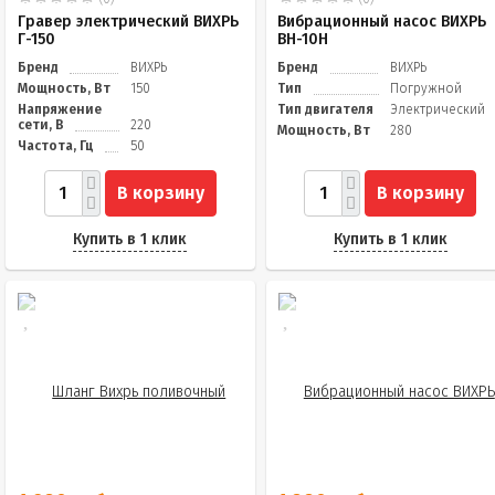
Гравер электрический ВИХРЬ
Вибрационный насос ВИХРЬ
Г-150
ВН-10Н
Бренд
ВИХРЬ
Бренд
ВИХРЬ
Мощность, Вт
150
Тип
Погружной
Напряжение
Тип двигателя
Электрический
сети, В
220
Мощность, Вт
280
Частота, Гц
50
В корзину
В корзину
Купить в 1 клик
Купить в 1 клик