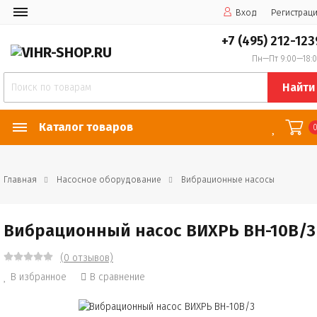
Вход
Регистрац
+7 (495) 212-123
Пн—Пт 9:00—18:
Найти
Каталог товаров
Главная
Насосное оборудование
Вибрационные насосы
Вибрационный насос ВИХРЬ ВН-10В/3
(0 отзывов)
В избранное
В сравнение