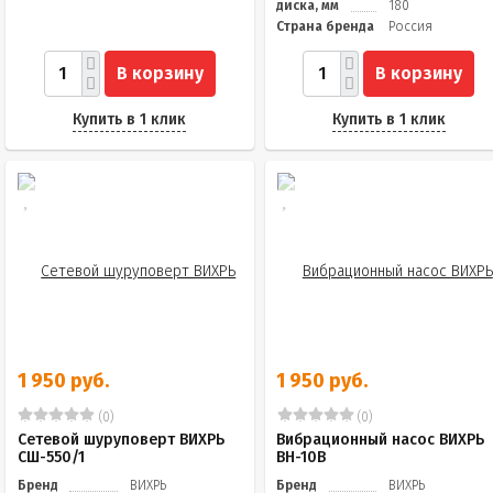
диска, мм
180
Страна бренда
Россия
В корзину
В корзину
Купить в 1 клик
Купить в 1 клик
1 950 руб.
1 950 руб.
(0)
(0)
Сетевой шуруповерт ВИХРЬ
Вибрационный насос ВИХРЬ
СШ-550/1
ВН-10В
Бренд
ВИХРЬ
Бренд
ВИХРЬ