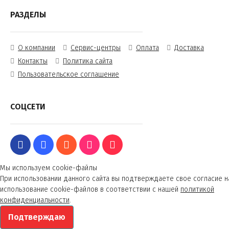
РАЗДЕЛЫ
О компании
Сервис-центры
Оплата
Доставка
Контакты
Политика сайта
Пользовательское соглашение
СОЦСЕТИ
Мы используем cookie-файлы
При использовании данного сайта вы подтверждаете свое согласие н
использование cookie-файлов в соответствии с нашей
политикой
конфиденциальности
.
Подтверждаю