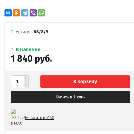
Артикул:
68/8/9
В наличии
1 840 руб.
В корзину
Купить в 1 клик
Написать в MAX