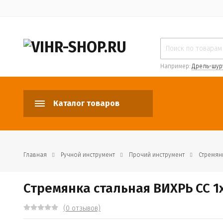
Например:
Дрель-шур
Каталог товаров
Главная
Ручной инструмент
Прочий инструмент
Стремян
Стремянка стальная ВИХРЬ СС 1
(0 отзывов)