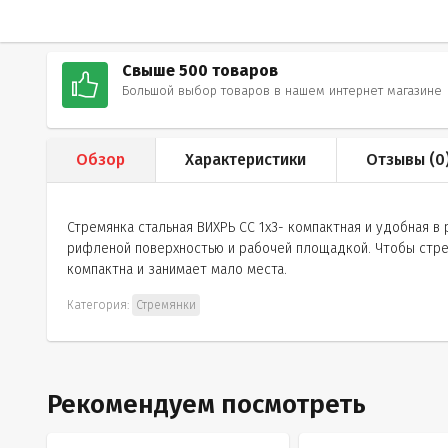
Свыше 500 товаров
Большой выбор товаров в нашем интернет магазине
Обзор
Характеристики
Отзывы (
0
Стремянка стальная ВИХРЬ СС 1х3- компактная и удобная в
рифленой поверхностью и рабочей площадкой. Чтобы стрем
компактна и занимает мало места.
Категория:
Стремянки
Рекомендуем посмотреть