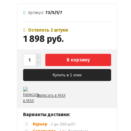
Артикул:
73/5/1/7
Осталось 2 штуки
1 898 руб.
В корзину
Купить в 1 клик
Написать в MAX
Варианты доставки:
Курьер
~2 дн. (300 руб.)