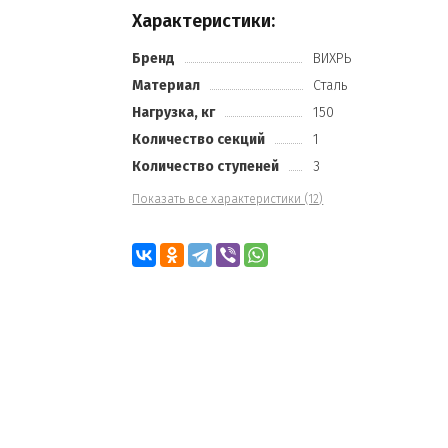
Характеристики:
Бренд
ВИХРЬ
Материал
Сталь
Нагрузка, кг
150
Количество секций
1
Количество ступеней
3
Показать все характеристики (12)