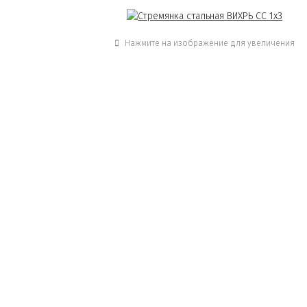
Нажмите на изображение для увеличения