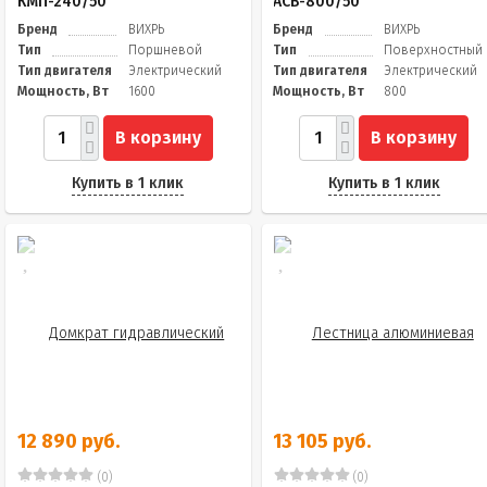
КМП-240/50
АСВ-800/50
Бренд
ВИХРЬ
Бренд
ВИХРЬ
Тип
Поршневой
Тип
Поверхностный
Тип двигателя
Электрический
Тип двигателя
Электрический
Мощность, Вт
1600
Мощность, Вт
800
В корзину
В корзину
Купить в 1 клик
Купить в 1 клик
12 890 руб.
13 105 руб.
(0)
(0)