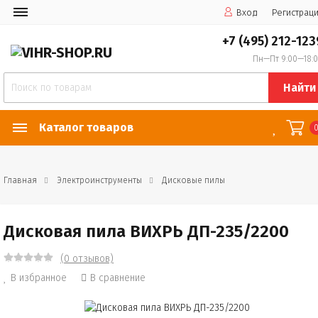
Вход
Регистрац
+7 (495) 212-123
Пн—Пт 9:00—18:
Найти
Каталог товаров
Главная
Электроинструменты
Дисковые пилы
Дисковая пила ВИХРЬ ДП-235/2200
(0 отзывов)
В избранное
В сравнение