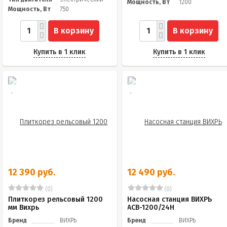
Мощность, Вт
1200
Мощность, Вт
750
В корзину
В корзину
Купить в 1 клик
Купить в 1 клик
12 390 руб.
12 490 руб.
(0)
(0)
Плиткорез рельсовый 1200
Насосная станция ВИХРЬ
мм Вихрь
АСВ-1200/24Н
Бренд
ВИХРЬ
Бренд
ВИХРЬ