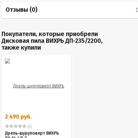
Отзывы (
0
)
Покупатели, которые приобрели
Дисковая пила ВИХРЬ ДП-235/2200,
также купили
2 490 руб.
(0)
Дрель-шуруповерт ВИХРЬ