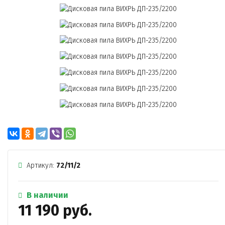
Артикул:
72/11/2
В наличии
11 190 руб.