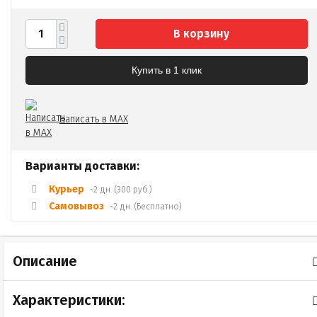
В корзину
Купить в 1 клик
Написать в MAX
Варианты доставки:
Курьер
~2 дн. (300 руб.)
Самовывоз
~2 дн. (Бесплатно)
Описание
Характеристики: