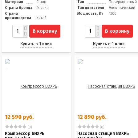
Материал
Сталь
Тип
Поверхностный
Страна бренда
Россия
Тип двигателя
Электрический
Страна
Мощность, Вт
1200
производства
Китай
В корзину
В корзину
Купить в 1 клик
Купить в 1 клик
12 590 руб.
12 890 руб.
(0)
(0)
Компрессор ВИХРЬ
Насосная станция ВИХРЬ