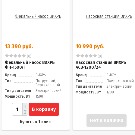
13 390 руб.
10 990 руб.
(0)
(0)
Фекальный насос ВИХРЬ
Насосная станция ВИХРЬ
ФН-1500Л
АСВ-1200/24
Бренд
ВИХРЬ
Бренд
ВИХРЬ
Тип
Погружной,
Тип
Поверхностный
Вертикальный
Тип двигателя
Электрический
Тип двигателя
Электрический
Мощность, Вт
1200
Мощность, Вт
1500
В корзину
Нет в наличии
Купить в 1 клик