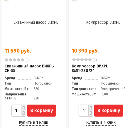
11 690 руб.
10 390 руб.
(0)
(0)
Скважинный насос ВИХРЬ
Компрессор ВИХРЬ
СН-55
КМП-230/24
Бренд
ВИХРЬ
Бренд
ВИХРЬ
Тип
Погружной
Тип
Поршневой
Мощность, Вт
550
Тип двигателя
Электрический
Напряжение
Мощность, Вт
1600
сети, В
220
В корзину
В корзину
Купить в 1 клик
Купить в 1 клик