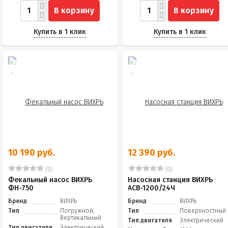
В корзину
В корзину
Купить в 1 клик
Купить в 1 клик
10 190 руб.
12 390 руб.
(0)
(0)
Фекальный насос ВИХРЬ
Насосная станция ВИХРЬ
ФН-750
АСВ-1200/24Ч
Бренд
ВИХРЬ
Бренд
ВИХРЬ
Тип
Погружной,
Тип
Поверхностный
Вертикальный
Тип двигателя
Электрический
Тип двигателя
Электрический