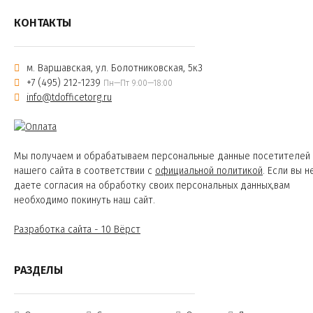
КОНТАКТЫ
м. Варшавская, ул. Болотниковская, 5к3
+7 (495) 212-1239
Пн—Пт 9:00—18:00
info@tdofficetorg.ru
Мы получаем и обрабатываем персональные данные посетителей
нашего сайта в соответствии с
официальной политикой
. Если вы н
даете согласия на обработку своих персональных данных,вам
необходимо покинуть наш сайт.
Разработка сайта - 10 Вёрст
РАЗДЕЛЫ