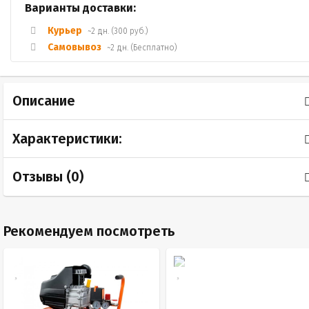
Варианты доставки:
Курьер
~2 дн. (300 руб.)
Самовывоз
~2 дн. (Бесплатно)
Описание
Характеристики:
Отзывы (
0
)
Рекомендуем посмотреть