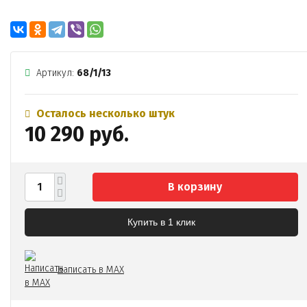
Артикул:
68/1/13
Осталось несколько штук
10 290 руб.
В корзину
Купить в 1 клик
Написать в MAX