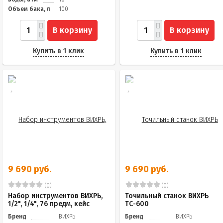
Объем бака, л
100
В корзину
В корзину
Купить в 1 клик
Купить в 1 клик
9 690 руб.
9 690 руб.
(0)
(0)
Набор инструментов ВИХРЬ,
Точильный станок ВИХРЬ
1/2", 1/4", 76 предм, кейс
ТС-600
Бренд
ВИХРЬ
Бренд
ВИХРЬ