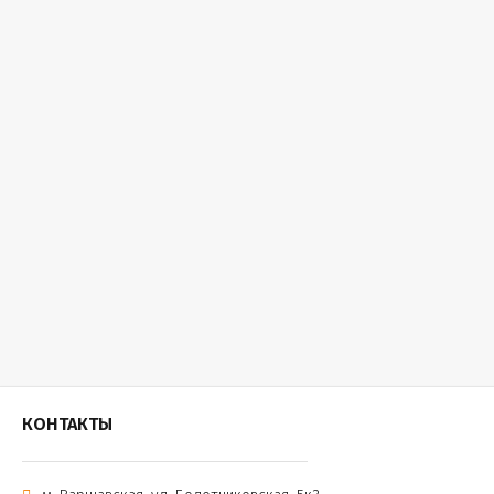
КОНТАКТЫ