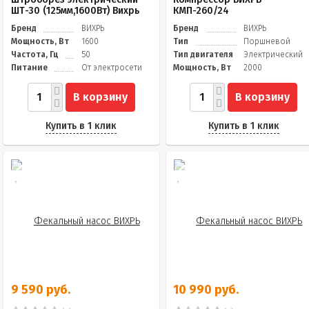
ШТ-30 (125мм,1600Вт) Вихрь
КМП-260/24
Бренд
ВИХРЬ
Бренд
ВИХРЬ
Мощность, Вт
1600
Тип
Поршневой
Частота, Гц
50
Тип двигателя
Электрический
Питание
От электросети
Мощность, Вт
2000
В корзину
В корзину
Купить в 1 клик
Купить в 1 клик
9 590 руб.
10 990 руб.