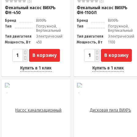
(0)
(0)
Фекальный насос ВИХРЬ
Фекальный насос ВИХРЬ
ФН-450
ФН-1100Л
Бренд
ВИХРЬ
Бренд
ВИХРЬ
Тип
Погружной,
Тип
Погружной,
Вертикальный
Вертикальный
Тип двигателя
Электрический
Тип двигателя
Электрический
Мощность, Вт
450
Мощность, Вт
1100
В корзину
В корзину
Купить в 1 клик
Купить в 1 клик