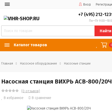
Вход
Регистрац
+7 (495) 212-123
Пн—Пт 9:00—18:
Найти
Каталог товаров
Главная
Насосное оборудование
Насосные станции
Насосная станция ВИХРЬ АСВ-800/20Ч
(0 отзывов)
В избранное
В сравнение