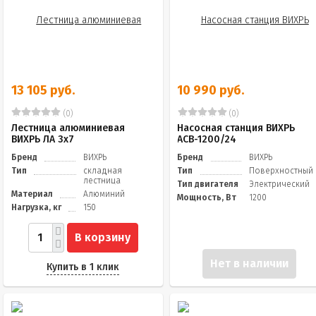
13 105 руб.
10 990 руб.
(0)
(0)
Лестница алюминиевая
Насосная станция ВИХРЬ
ВИХРЬ ЛА 3х7
АСВ-1200/24
Бренд
ВИХРЬ
Бренд
ВИХРЬ
Тип
складная
Тип
Поверхностный
лестница
Тип двигателя
Электрический
Материал
Алюминий
Мощность, Вт
1200
Нагрузка, кг
150
В корзину
Нет в наличии
Купить в 1 клик