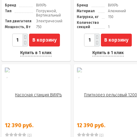
Бренд
ВИХРЬ
Бренд
ВИХРЬ
Тип
Погружной,
Материал
Алюминий
Вертикальный
Нагрузка, кг
150
Тип двигателя
Электрический
Количество
Мощность, Вт
750
секций
1
В корзину
В корзину
Купить в 1 клик
Купить в 1 клик
12 390 руб.
12 390 руб.
(0)
(0)