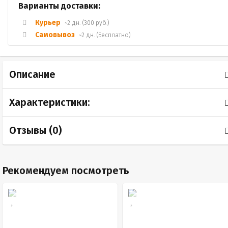
Варианты доставки:
Курьер
~2 дн. (300 руб.)
Самовывоз
~2 дн. (Бесплатно)
Описание
Характеристики:
Отзывы (
0
)
Рекомендуем посмотреть