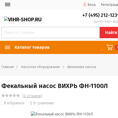
Вход
Регистрац
+7 (495) 212-123
Пн—Пт 9:00—18:
Найти
Каталог товаров
Главная
Насосное оборудование
Фекальные насосы
Фекальный насос ВИХРЬ ФН-1100Л
(0 отзывов)
В избранное
В сравнение