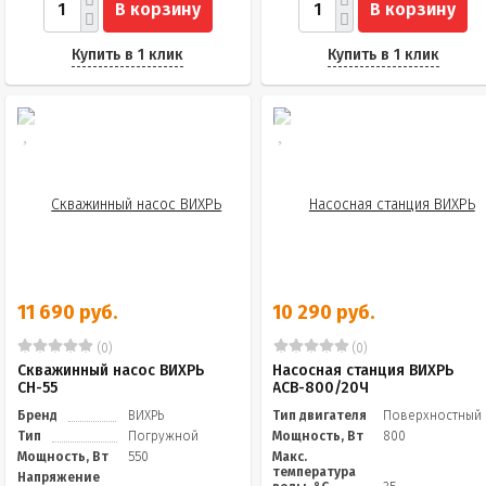
В корзину
В корзину
Купить в 1 клик
Купить в 1 клик
11 690 руб.
10 290 руб.
(0)
(0)
Скважинный насос ВИХРЬ
Насосная станция ВИХРЬ
СН-55
АСВ-800/20Ч
Бренд
ВИХРЬ
Тип двигателя
Поверхностный
Тип
Погружной
Мощность, Вт
800
Мощность, Вт
550
Макс.
температура
Напряжение