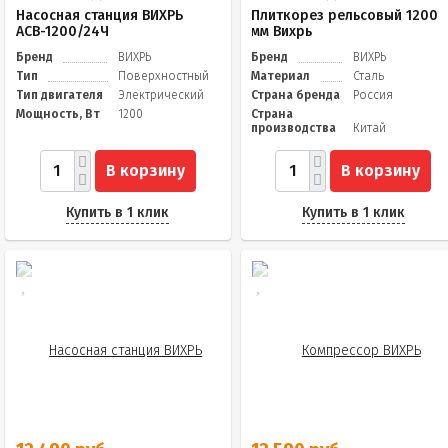
Насосная станция ВИХРЬ
Плиткорез рельсовый 1200
АСВ-1200/24Ч
мм Вихрь
Бренд
ВИХРЬ
Бренд
ВИХРЬ
Тип
Поверхностный
Материал
Сталь
Тип двигателя
Электрический
Страна бренда
Россия
Мощность, Вт
1200
Страна
производства
Китай
В корзину
В корзину
Купить в 1 клик
Купить в 1 клик