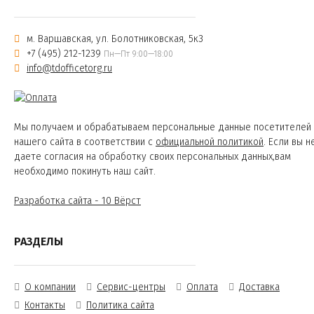
м. Варшавская, ул. Болотниковская, 5к3
+7 (495) 212-1239
Пн—Пт 9:00—18:00
info@tdofficetorg.ru
Мы получаем и обрабатываем персональные данные посетителей
нашего сайта в соответствии с
официальной политикой
. Если вы н
даете согласия на обработку своих персональных данных,вам
необходимо покинуть наш сайт.
Разработка сайта - 10 Вёрст
РАЗДЕЛЫ
О компании
Сервис-центры
Оплата
Доставка
Контакты
Политика сайта