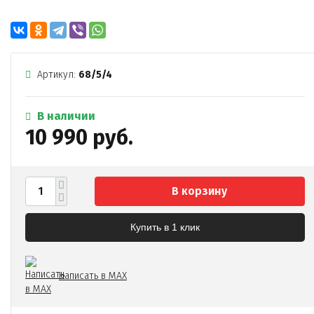
Артикул:
68/5/4
В наличии
10 990 руб.
В корзину
Купить в 1 клик
Написать в MAX