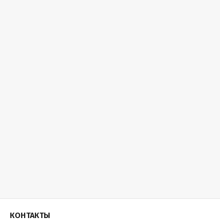
КОНТАКТЫ