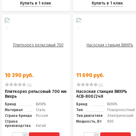
Купить в 1 клик
Купить в 1 клик
10 390 руб.
11 690 руб.
(0)
(0)
Плиткорез рельсовый 700 мм
Насосная станция ВИХРЬ
Вихрь
АСВ-800/24Н
Бренд
ВИХРЬ
Бренд
ВИХРЬ
Материал
Сталь
Тип
Поверхностный
Страна бренда
Россия
Тип двигателя
Электрический
Страна
Мощность, Вт
800
производства
Китай