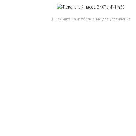
Нажмите на изображение для увеличения