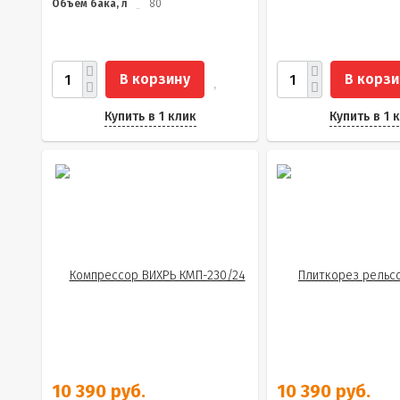
Объем бака, л
80
В корзину
В корзи
Купить в 1 клик
Купить в 1 
10 390 руб.
10 390 руб.