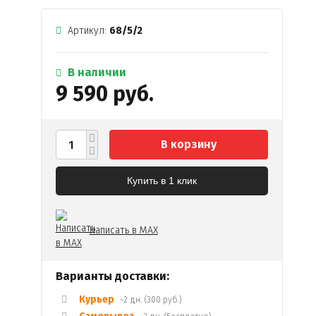
Артикул:
68/5/2
В наличии
9 590 руб.
В корзину
Купить в 1 клик
Написать в MAX
Варианты доставки:
Курьер
~2 дн. (300 руб.)