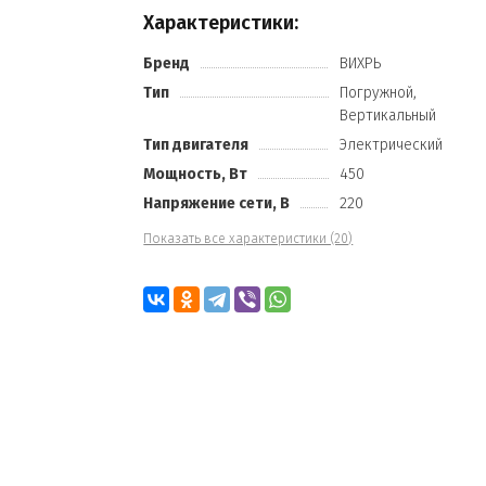
Характеристики:
Бренд
ВИХРЬ
Тип
Погружной,
Вертикальный
Тип двигателя
Электрический
Мощность, Вт
450
Напряжение сети, В
220
Показать все характеристики (20)