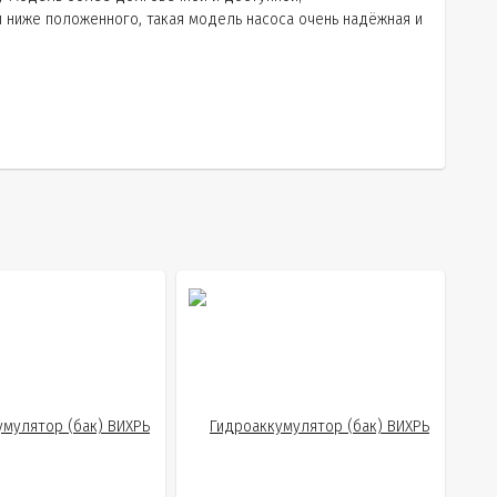
 ниже положенного, такая модель насоса очень надёжная и