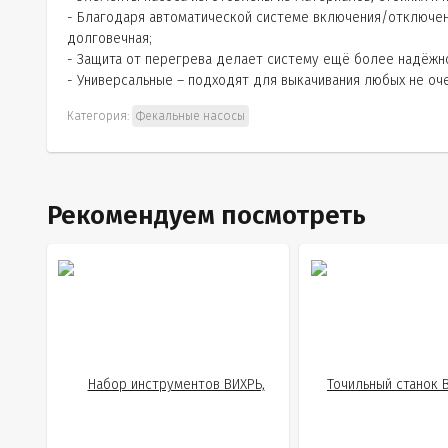
- Благодаря автоматической системе включения/отключени
долговечная;
- Защита от перегрева делает систему ещё более надёжн
- Универсальные – подходят для выкачивания любых не оче
Категория:
Фекальные насосы
Рекомендуем посмотреть