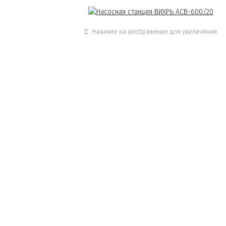
Нажмите на изображение для увеличения